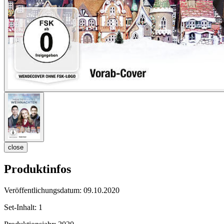
close
Produktinfos
Veröffentlichungsdatum:
09.10.2020
Set-Inhalt:
1