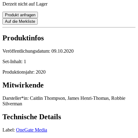
Derzeit nicht auf Lager
Produkt anfragen
Auf die Merkliste
Produktinfos
Veröffentlichungsdatum:
09.10.2020
Set-Inhalt:
1
Produktionsjahr:
2020
Mitwirkende
Darsteller*in:
Caitlin Thompson, James Henri-Thomas, Robbie
Silverman
Technische Details
Label:
OneGate Media