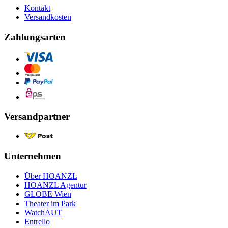
Kontakt
Versandkosten
Zahlungsarten
Versandpartner
Unternehmen
Über HOANZL
HOANZL Agentur
GLOBE Wien
Theater im Park
WatchAUT
Entrello