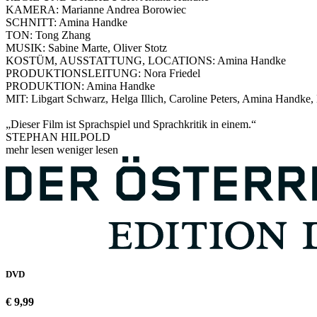
KAMERA: Marianne Andrea Borowiec
SCHNITT: Amina Handke
TON: Tong Zhang
MUSIK: Sabine Marte, Oliver Stotz
KOSTÜM, AUSSTATTUNG, LOCATIONS: Amina Handke
PRODUKTIONSLEITUNG: Nora Friedel
PRODUKTION: Amina Handke
MIT: Libgart Schwarz, Helga Illich, Caroline Peters, Amina Handke
„Dieser Film ist Sprachspiel und Sprachkritik in einem.“
STEPHAN HILPOLD
mehr lesen
weniger lesen
DVD
€ 9,99