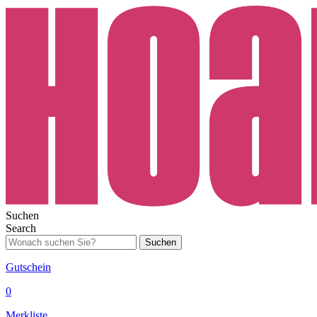
Suchen
Search
Suchen
Gutschein
0
Merkliste