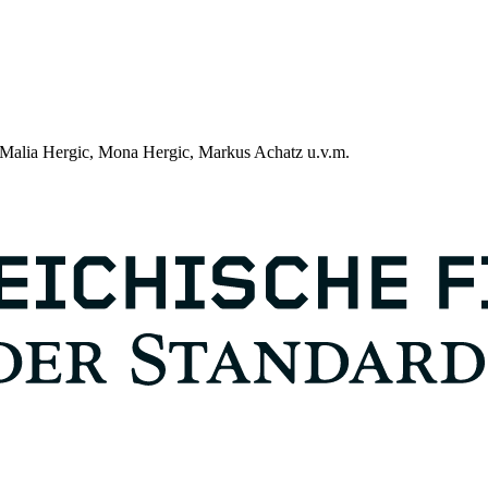
, Malia Hergic, Mona Hergic, Markus Achatz u.v.m.