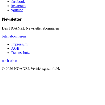
facebook
instagram
youtube
Newsletter
Den HOANZL Newsletter abonnieren
Jetzt abonnieren
Impressum
AGB
Datenschutz
nach oben
© 2026 HOANZL Vertriebsges.m.b.H.