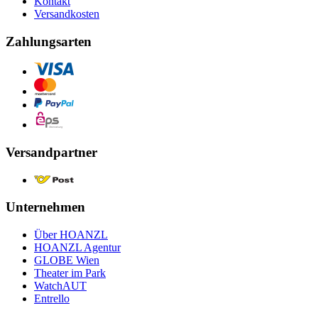
Kontakt
Versandkosten
Zahlungsarten
Versandpartner
Unternehmen
Über HOANZL
HOANZL Agentur
GLOBE Wien
Theater im Park
WatchAUT
Entrello