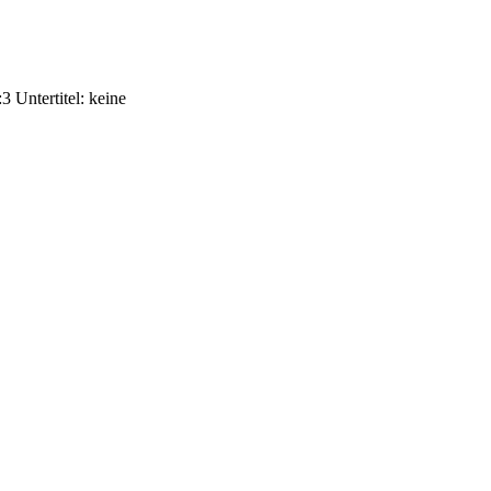
 Untertitel: keine