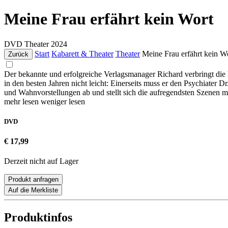
Meine Frau erfährt kein Wort
DVD
Theater
2024
Start
Kabarett & Theater
Theater
Meine Frau erfährt kein W
Zurück
Der bekannte und erfolgreiche Verlagsmanager Richard verbringt die
in den besten Jahren nicht leicht: Einerseits muss er den Psychiater D
und Wahnvorstellungen ab und stellt sich die aufregendsten Szenen mi
mehr lesen
weniger lesen
DVD
€ 17,99
Derzeit nicht auf Lager
Produkt anfragen
Auf die Merkliste
Produktinfos