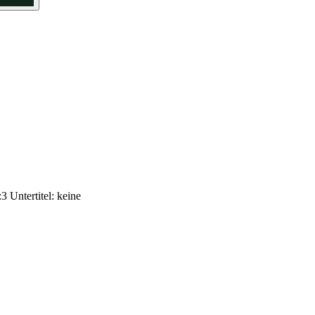
 Untertitel: keine