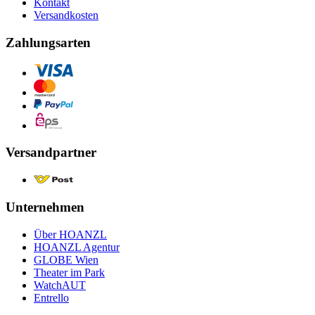
Kontakt
Versandkosten
Zahlungsarten
Versandpartner
Unternehmen
Über HOANZL
HOANZL Agentur
GLOBE Wien
Theater im Park
WatchAUT
Entrello