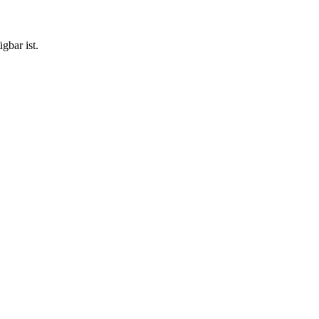
gbar ist.