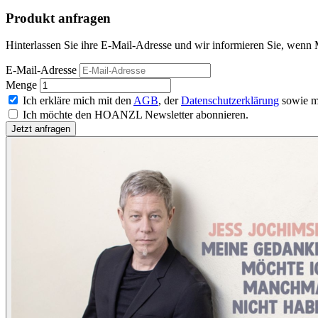
Produkt anfragen
Hinterlassen Sie ihre E-Mail-Adresse und wir informieren Sie, wen
E-Mail-Adresse
Menge
Ich erkläre mich mit den
AGB
, der
Datenschutzerklärung
sowie m
Ich möchte den HOANZL Newsletter abonnieren.