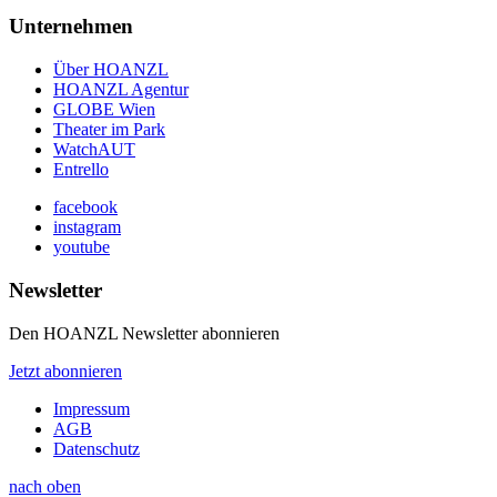
Unternehmen
Über HOANZL
HOANZL Agentur
GLOBE Wien
Theater im Park
WatchAUT
Entrello
facebook
instagram
youtube
Newsletter
Den HOANZL Newsletter abonnieren
Jetzt abonnieren
Impressum
AGB
Datenschutz
nach oben