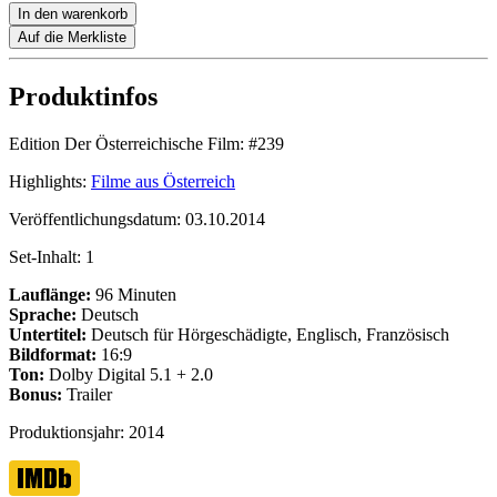
In den warenkorb
Auf die Merkliste
Produktinfos
Edition Der Österreichische Film:
#239
Highlights:
Filme aus Österreich
Veröffentlichungsdatum:
03.10.2014
Set-Inhalt:
1
Lauflänge:
96 Minuten
Sprache:
Deutsch
Untertitel:
Deutsch für Hörgeschädigte, Englisch, Französisch
Bildformat:
16:9
Ton:
Dolby Digital 5.1 + 2.0
Bonus:
Trailer
Produktionsjahr:
2014