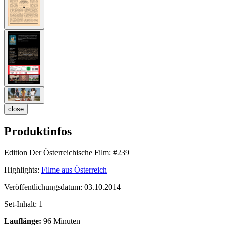
close
Produktinfos
Edition Der Österreichische Film:
#239
Highlights:
Filme aus Österreich
Veröffentlichungsdatum:
03.10.2014
Set-Inhalt:
1
Lauflänge:
96 Minuten