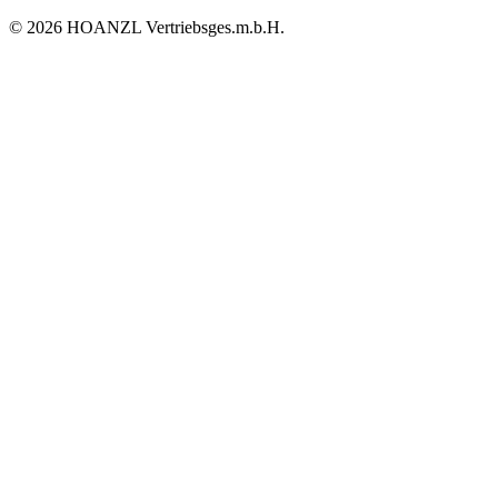
© 2026 HOANZL Vertriebsges.m.b.H.