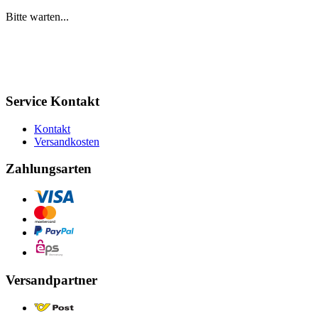
Bitte warten...
Service Kontakt
Kontakt
Versandkosten
Zahlungsarten
Versandpartner