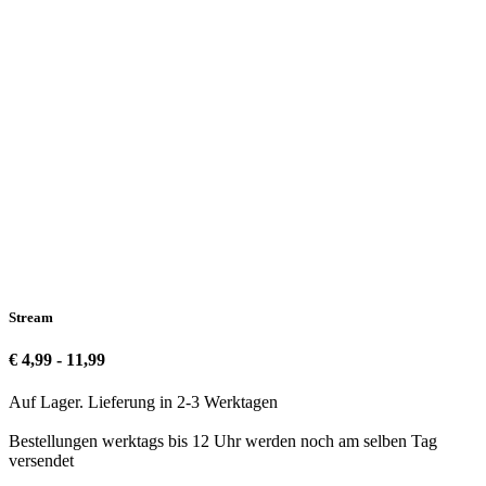
Stream
€ 4,99 - 11,99
Auf Lager. Lieferung in 2-3 Werktagen
Bestellungen werktags bis 12 Uhr werden noch am selben Tag
versendet