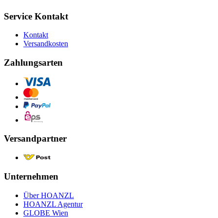
Service Kontakt
Kontakt
Versandkosten
Zahlungsarten
Versandpartner
Unternehmen
Über HOANZL
HOANZL Agentur
GLOBE Wien