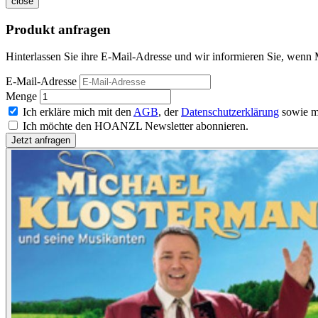
close
Produkt anfragen
Hinterlassen Sie ihre E-Mail-Adresse und wir informieren Sie, wenn 
E-Mail-Adresse
Menge
Ich erkläre mich mit den
AGB
, der
Datenschutzerklärung
sowie m
Ich möchte den HOANZL Newsletter abonnieren.