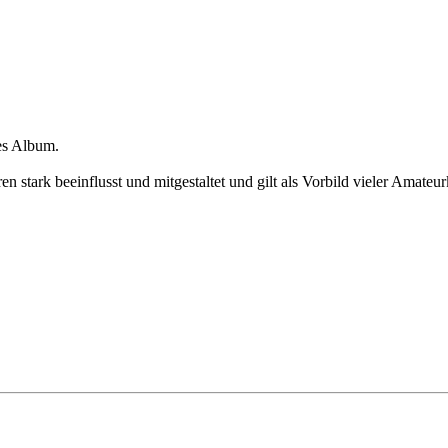
es Album.
 stark beeinflusst und mitgestaltet und gilt als Vorbild vieler Amateur