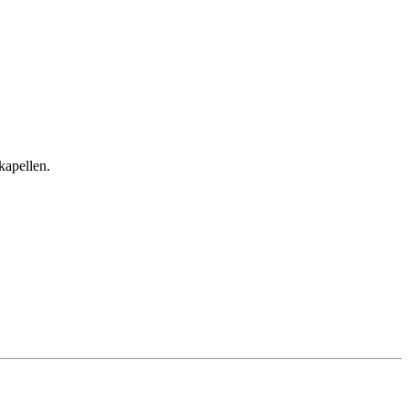
kapellen.