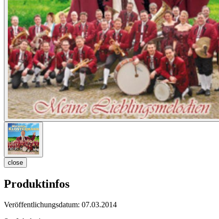
close
Produktinfos
Veröffentlichungsdatum:
07.03.2014