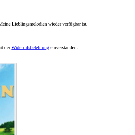
Meine Lieblingsmelodien wieder verfügbar ist.
it der
Widerrufsbelehrung
einverstanden.