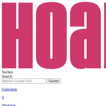
Suchen
Search
Suchen
Gutschein
0
Merkliste