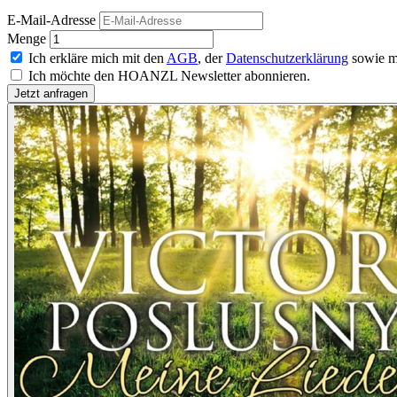
E-Mail-Adresse
Menge
Ich erkläre mich mit den
AGB
, der
Datenschutzerklärung
sowie m
Ich möchte den HOANZL Newsletter abonnieren.