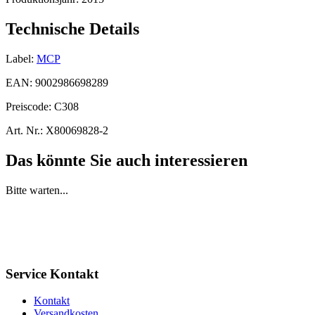
Technische Details
Label:
MCP
EAN:
9002986698289
Preiscode:
C308
Art. Nr.:
X80069828-2
Das könnte Sie auch interessieren
Bitte warten...
Service Kontakt
Kontakt
Versandkosten