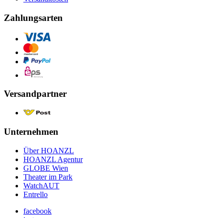
Zahlungsarten
Versandpartner
Unternehmen
Über HOANZL
HOANZL Agentur
GLOBE Wien
Theater im Park
WatchAUT
Entrello
facebook