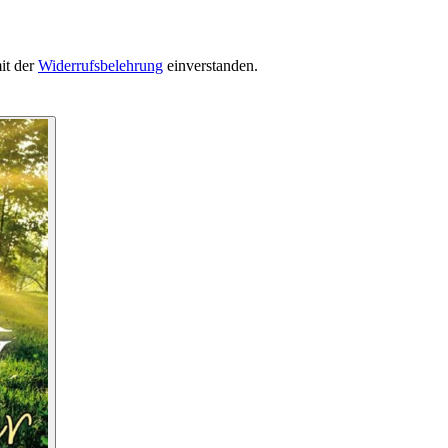
it der
Widerrufsbelehrung
einverstanden.