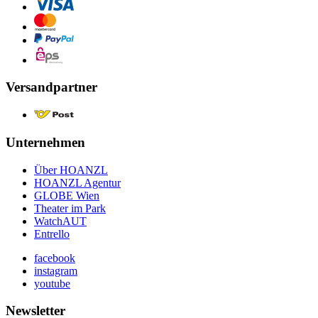
Versandpartner
Unternehmen
Über HOANZL
HOANZL Agentur
GLOBE Wien
Theater im Park
WatchAUT
Entrello
facebook
instagram
youtube
Newsletter