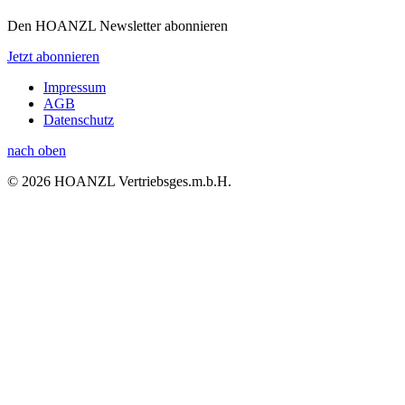
Den HOANZL Newsletter abonnieren
Jetzt abonnieren
Impressum
AGB
Datenschutz
nach oben
© 2026 HOANZL Vertriebsges.m.b.H.