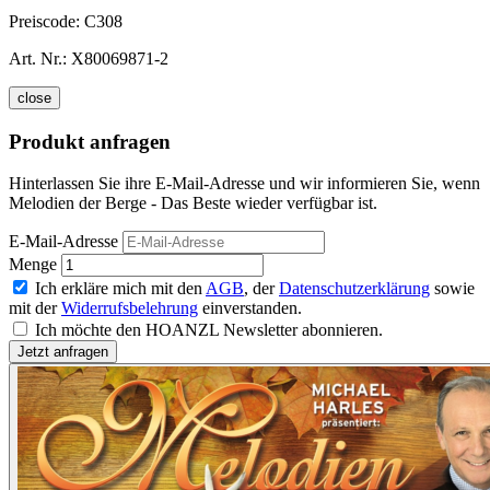
Preiscode:
C308
Art. Nr.:
X80069871-2
close
Produkt anfragen
Hinterlassen Sie ihre E-Mail-Adresse und wir informieren Sie, wenn
Melodien der Berge - Das Beste wieder verfügbar ist.
E-Mail-Adresse
Menge
Ich erkläre mich mit den
AGB
, der
Datenschutzerklärung
sowie
mit der
Widerrufsbelehrung
einverstanden.
Ich möchte den HOANZL Newsletter abonnieren.