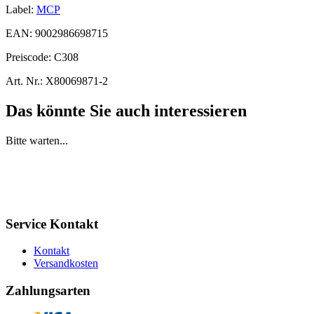
Label:
MCP
EAN:
9002986698715
Preiscode:
C308
Art. Nr.:
X80069871-2
Das könnte Sie auch interessieren
Bitte warten...
Service Kontakt
Kontakt
Versandkosten
Zahlungsarten