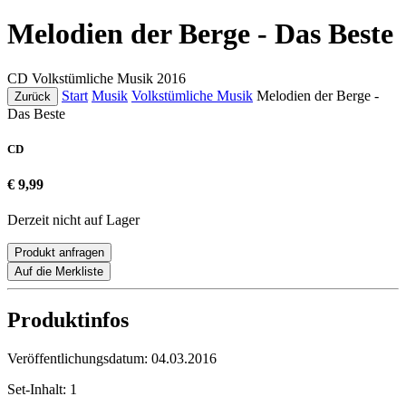
Melodien der Berge - Das Beste
CD
Volkstümliche Musik
2016
Start
Musik
Volkstümliche Musik
Melodien der Berge -
Zurück
Das Beste
CD
€ 9,99
Derzeit nicht auf Lager
Produkt anfragen
Auf die Merkliste
Produktinfos
Veröffentlichungsdatum:
04.03.2016
Set-Inhalt:
1