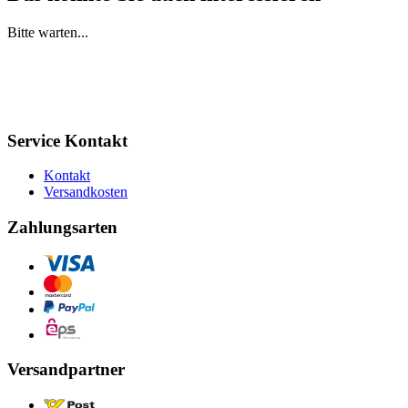
Bitte warten...
Service Kontakt
Kontakt
Versandkosten
Zahlungsarten
Versandpartner