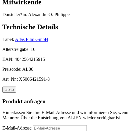
Mitwirkende
Darsteller*in:
Alexandre O. Philippe
Technische Details
Label:
Atlas Film GmbH
Altersfreigabe:
16
EAN:
4042564215915
Preiscode:
AL06
Art. Nr.:
X5006421591-8
close
Produkt anfragen
Hinterlassen Sie ihre E-Mail-Adresse und wir informieren Sie, wenn
Memory: Über die Entstehung von ALIEN wieder verfügbar ist.
E-Mail-Adresse