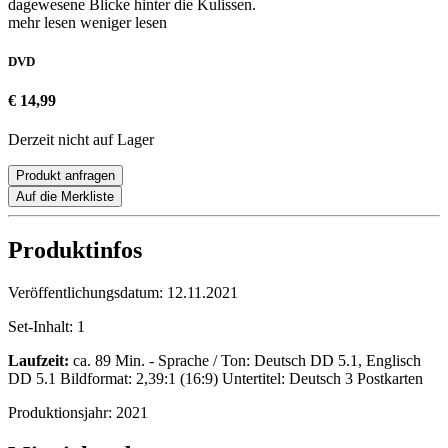
dagewesene Blicke hinter die Kulissen.
mehr lesen
weniger lesen
DVD
€ 14,99
Derzeit nicht auf Lager
Produkt anfragen
Auf die Merkliste
Produktinfos
Veröffentlichungsdatum:
12.11.2021
Set-Inhalt:
1
Laufzeit:
ca. 89 Min. - Sprache / Ton: Deutsch DD 5.1, Englisch
DD 5.1 Bildformat: 2,39:1 (16:9) Untertitel: Deutsch 3 Postkarten
Produktionsjahr:
2021