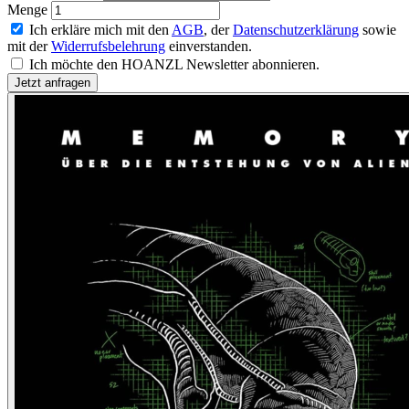
Menge
Ich erkläre mich mit den
AGB
, der
Datenschutzerklärung
sowie
mit der
Widerrufsbelehrung
einverstanden.
Ich möchte den HOANZL Newsletter abonnieren.