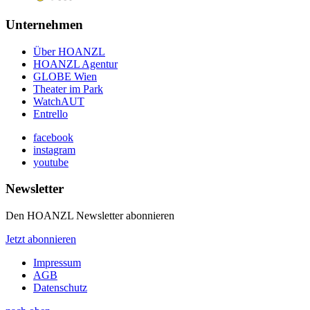
Unternehmen
Über HOANZL
HOANZL Agentur
GLOBE Wien
Theater im Park
WatchAUT
Entrello
facebook
instagram
youtube
Newsletter
Den HOANZL Newsletter abonnieren
Jetzt abonnieren
Impressum
AGB
Datenschutz