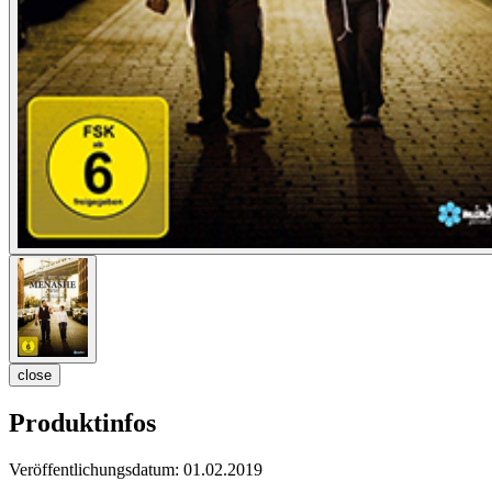
close
Produktinfos
Veröffentlichungsdatum:
01.02.2019