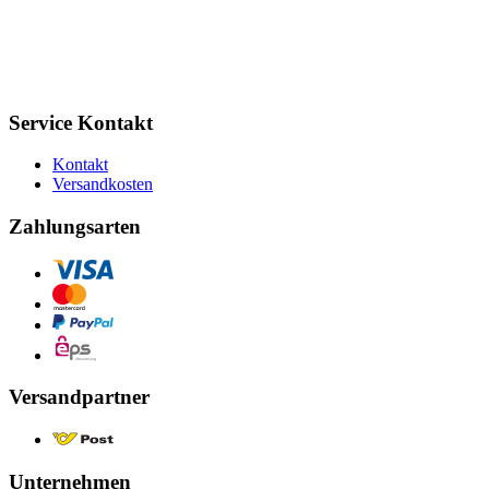
Service Kontakt
Kontakt
Versandkosten
Zahlungsarten
Versandpartner
Unternehmen