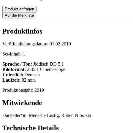
Produkt anfragen
Auf die Merkliste
Produktinfos
Veröffentlichungsdatum:
01.02.2019
Set-Inhalt:
1
Sprache / Ton:
Jiddisch DD 5.1
Bildformat:
2:35:1 Cinemascope
Untertitel:
Deutsch
Laufzeit:
82 min.
Produktionsjahr:
2019
Mitwirkende
Darsteller*in:
Menashe Lustig, Ruben Niborski
Technische Details