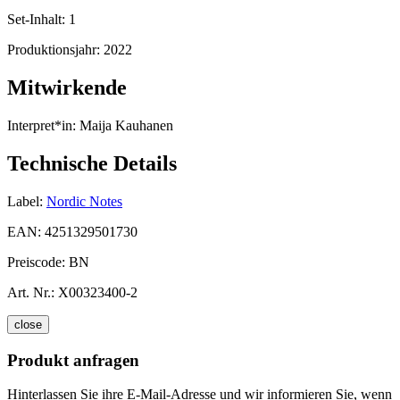
Set-Inhalt:
1
Produktionsjahr:
2022
Mitwirkende
Interpret*in:
Maija Kauhanen
Technische Details
Label:
Nordic Notes
EAN:
4251329501730
Preiscode:
BN
Art. Nr.:
X00323400-2
close
Produkt anfragen
Hinterlassen Sie ihre E-Mail-Adresse und wir informieren Sie, wenn