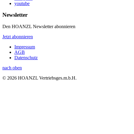
youtube
Newsletter
Den HOANZL Newsletter abonnieren
Jetzt abonnieren
Impressum
AGB
Datenschutz
nach oben
© 2026 HOANZL Vertriebsges.m.b.H.