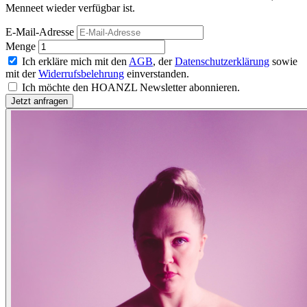
Menneet wieder verfügbar ist.
E-Mail-Adresse
Menge
Ich erkläre mich mit den
AGB
, der
Datenschutzerklärung
sowie
mit der
Widerrufsbelehrung
einverstanden.
Ich möchte den HOANZL Newsletter abonnieren.