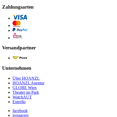
Zahlungsarten
Versandpartner
Unternehmen
Über HOANZL
HOANZL Agentur
GLOBE Wien
Theater im Park
WatchAUT
Entrello
facebook
instagram