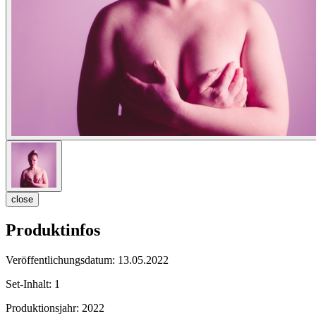
close
Produktinfos
Veröffentlichungsdatum:
13.05.2022
Set-Inhalt:
1
Produktionsjahr:
2022