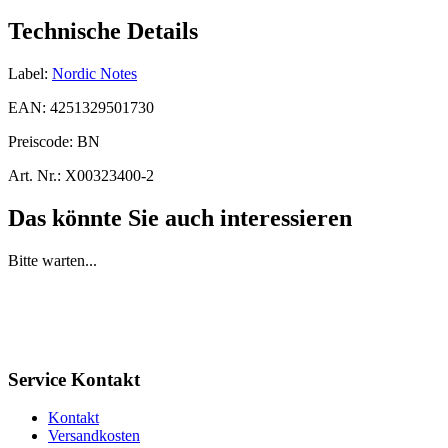
Technische Details
Label:
Nordic Notes
EAN:
4251329501730
Preiscode:
BN
Art. Nr.:
X00323400-2
Das könnte Sie auch interessieren
Bitte warten...
Service Kontakt
Kontakt
Versandkosten