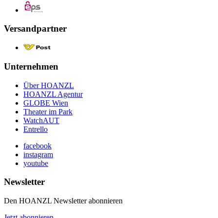
Versandpartner
Unternehmen
Über HOANZL
HOANZL Agentur
GLOBE Wien
Theater im Park
WatchAUT
Entrello
facebook
instagram
youtube
Newsletter
Den HOANZL Newsletter abonnieren
Jetzt abonnieren