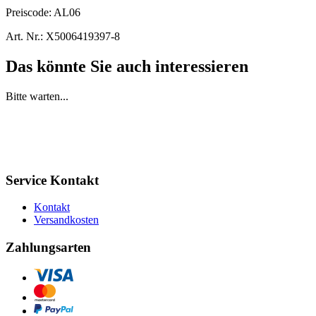
Preiscode:
AL06
Art. Nr.:
X5006419397-8
Das könnte Sie auch interessieren
Bitte warten...
Service Kontakt
Kontakt
Versandkosten
Zahlungsarten