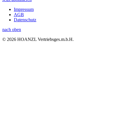
Impressum
AGB
Datenschutz
nach oben
© 2026 HOANZL Vertriebsges.m.b.H.