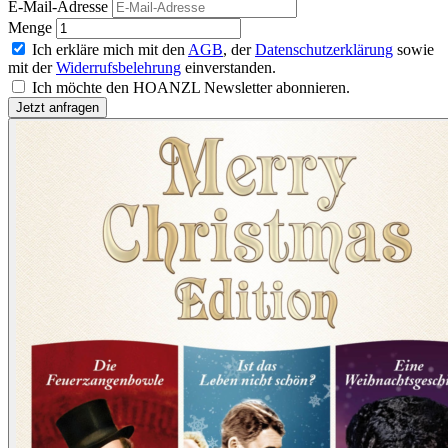
E-Mail-Adresse
Menge
Ich erkläre mich mit den
AGB
, der
Datenschutzerklärung
sowie
mit der
Widerrufsbelehrung
einverstanden.
Ich möchte den HOANZL Newsletter abonnieren.