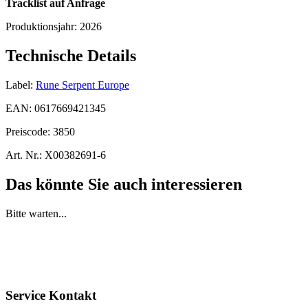
Tracklist auf Anfrage
Produktionsjahr:
2026
Technische Details
Label:
Rune Serpent Europe
EAN:
0617669421345
Preiscode:
3850
Art. Nr.:
X00382691-6
Das könnte Sie auch interessieren
Bitte warten...
Service Kontakt