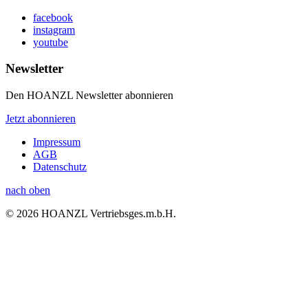
facebook
instagram
youtube
Newsletter
Den HOANZL Newsletter abonnieren
Jetzt abonnieren
Impressum
AGB
Datenschutz
nach oben
© 2026 HOANZL Vertriebsges.m.b.H.