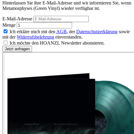
Hinterlassen Sie ihre E-Mail-Adresse und wir informieren Sie, wenn
Metamorphyses (Green Vinyl) wieder verfügbar ist.
E-Mail-Adresse
Menge
Ich erkläre mich mit den
AGB
, der
Datenschutzerklärung
sowie
mit der
Widerrufsbelehrung
einverstanden.
Ich möchte den HOANZL Newsletter abonnieren.