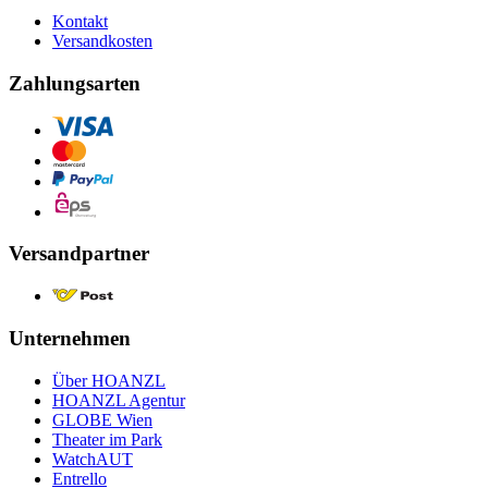
Kontakt
Versandkosten
Zahlungsarten
Versandpartner
Unternehmen
Über HOANZL
HOANZL Agentur
GLOBE Wien
Theater im Park
WatchAUT
Entrello