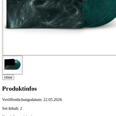
close
Produktinfos
Veröffentlichungsdatum:
22.05.2026
Set-Inhalt:
2