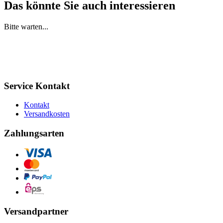
Das könnte Sie auch interessieren
Bitte warten...
Service Kontakt
Kontakt
Versandkosten
Zahlungsarten
Versandpartner