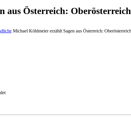
n aus Österreich: Oberösterreich
dliche
Michael Köhlmeier erzählt Sagen aus Österreich: Oberösterreic
det