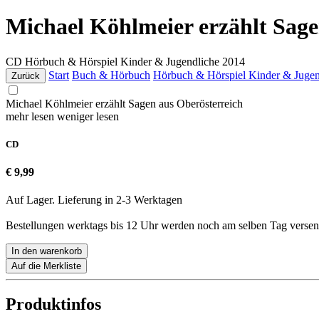
Michael Köhlmeier erzählt Sage
CD
Hörbuch & Hörspiel Kinder & Jugendliche
2014
Start
Buch & Hörbuch
Hörbuch & Hörspiel Kinder & Jugen
Zurück
Michael Köhlmeier erzählt Sagen aus Oberösterreich
mehr lesen
weniger lesen
CD
€ 9,99
Auf Lager. Lieferung in 2-3 Werktagen
Bestellungen werktags bis 12 Uhr werden noch am selben Tag versen
In den warenkorb
Auf die Merkliste
Produktinfos