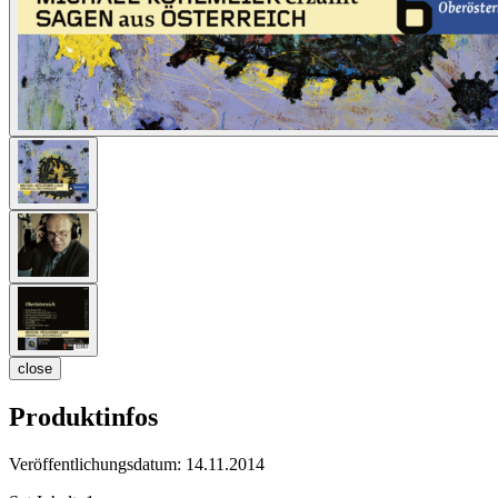
close
Produktinfos
Veröffentlichungsdatum:
14.11.2014