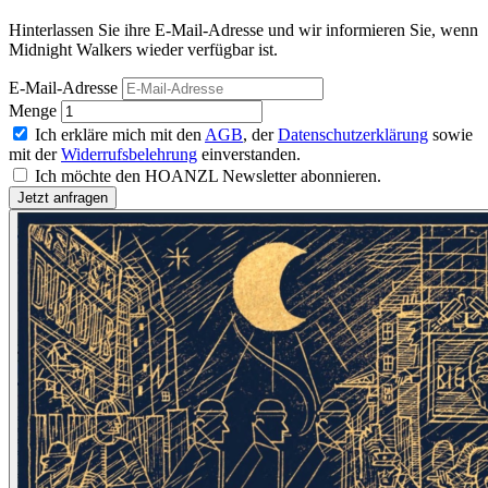
Hinterlassen Sie ihre E-Mail-Adresse und wir informieren Sie, wenn
Midnight Walkers wieder verfügbar ist.
E-Mail-Adresse
Menge
Ich erkläre mich mit den
AGB
, der
Datenschutzerklärung
sowie
mit der
Widerrufsbelehrung
einverstanden.
Ich möchte den HOANZL Newsletter abonnieren.