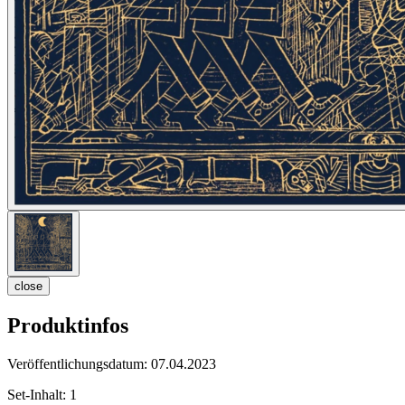
close
Produktinfos
Veröffentlichungsdatum:
07.04.2023
Set-Inhalt:
1