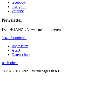
facebook
instagram
youtube
Newsletter
Den HOANZL Newsletter abonnieren
Jetzt abonnieren
Impressum
AGB
Datenschutz
nach oben
© 2026 HOANZL Vertriebsges.m.b.H.