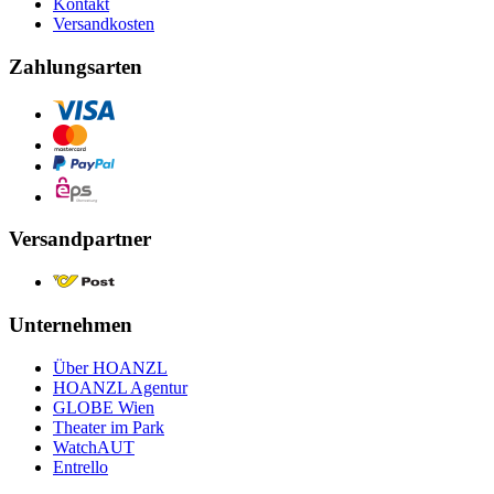
Kontakt
Versandkosten
Zahlungsarten
Versandpartner
Unternehmen
Über HOANZL
HOANZL Agentur
GLOBE Wien
Theater im Park
WatchAUT
Entrello