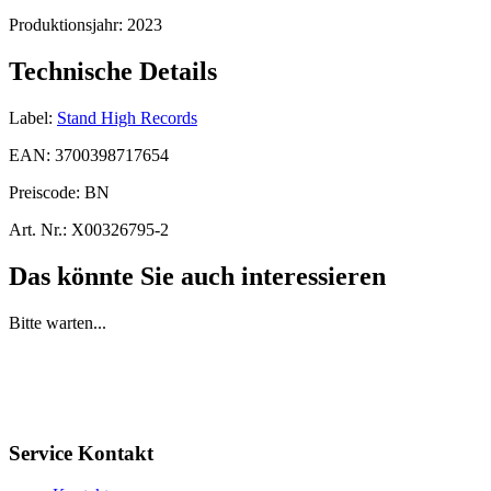
Produktionsjahr:
2023
Technische Details
Label:
Stand High Records
EAN:
3700398717654
Preiscode:
BN
Art. Nr.:
X00326795-2
Das könnte Sie auch interessieren
Bitte warten...
Service Kontakt