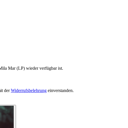
Mila Mar (LP) wieder verfügbar ist.
it der
Widerrufsbelehrung
einverstanden.