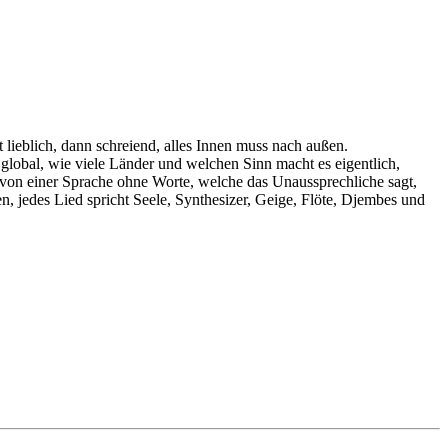
lieblich, dann schreiend, alles Innen muss nach außen.
lobal, wie viele Länder und welchen Sinn macht es eigentlich,
n von einer Sprache ohne Worte, welche das Unaussprechliche sagt,
, jedes Lied spricht Seele, Synthesizer, Geige, Flöte, Djembes und