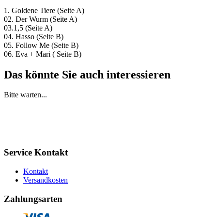
1. Goldene Tiere (Seite A)
02. Der Wurm (Seite A)
03.1,5 (Seite A)
04. Hasso (Seite B)
05. Follow Me (Seite B)
06. Eva + Mari ( Seite B)
Das könnte Sie auch interessieren
Bitte warten...
Service Kontakt
Kontakt
Versandkosten
Zahlungsarten