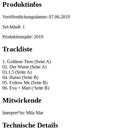
Produktinfos
Veröffentlichungsdatum:
07.06.2019
Set-Inhalt:
1
Produktionsjahr:
2019
Trackliste
1. Goldene Tiere (Seite A)
02. Der Wurm (Seite A)
03.1,5 (Seite A)
04. Hasso (Seite B)
05. Follow Me (Seite B)
06. Eva + Mari ( Seite B)
Mitwirkende
Interpret*in:
Mila Mar
Technische Details