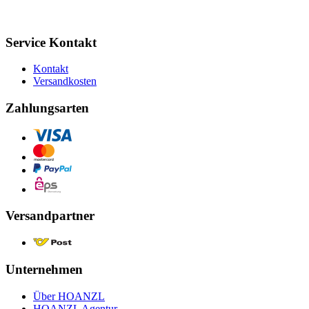
Service Kontakt
Kontakt
Versandkosten
Zahlungsarten
Versandpartner
Unternehmen
Über HOANZL
HOANZL Agentur