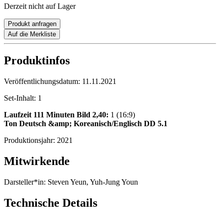
Derzeit nicht auf Lager
Produkt anfragen
Auf die Merkliste
Produktinfos
Veröffentlichungsdatum:
11.11.2021
Set-Inhalt:
1
Laufzeit 111 Minuten
Bild 2,40:
1 (16:9)
Ton Deutsch &amp; Koreanisch/Englisch DD 5.1
Produktionsjahr:
2021
Mitwirkende
Darsteller*in:
Steven Yeun, Yuh-Jung Youn
Technische Details