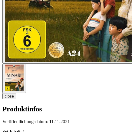
close
Produktinfos
Veröffentlichungsdatum:
11.11.2021
Set-Inhalt:
1