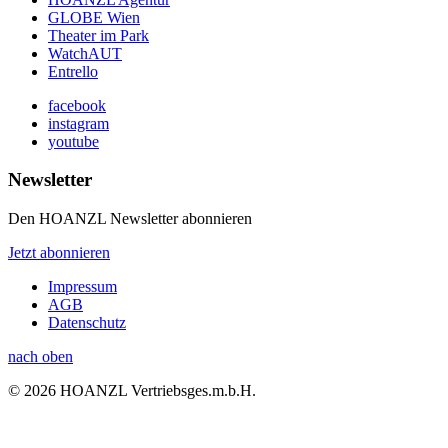
GLOBE Wien
Theater im Park
WatchAUT
Entrello
facebook
instagram
youtube
Newsletter
Den HOANZL Newsletter abonnieren
Jetzt abonnieren
Impressum
AGB
Datenschutz
nach oben
© 2026 HOANZL Vertriebsges.m.b.H.