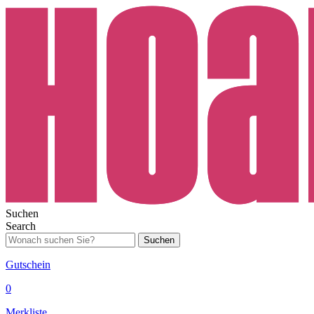
Suchen
Search
Suchen
Gutschein
0
Merkliste