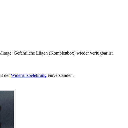
Mirage: Gefährliche Lügen (Komplettbox) wieder verfügbar ist.
it der
Widerrufsbelehrung
einverstanden.