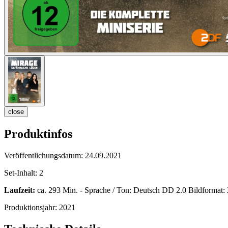
close
Produktinfos
Veröffentlichungsdatum:
24.09.2021
Set-Inhalt:
2
Laufzeit:
ca. 293 Min. - Sprache / Ton: Deutsch DD 2.0 Bildformat: 2
Produktionsjahr:
2021