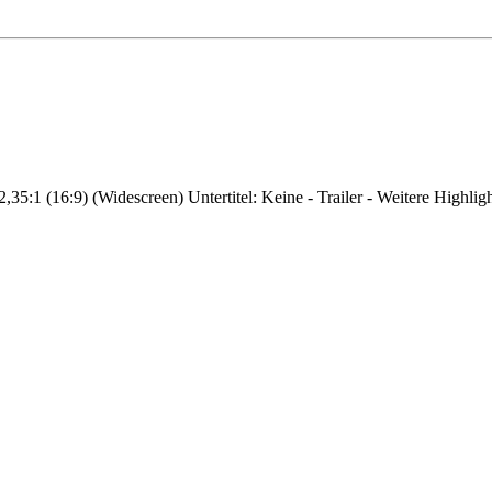
,35:1 (16:9) (Widescreen) Untertitel: Keine - Trailer - Weitere Highl