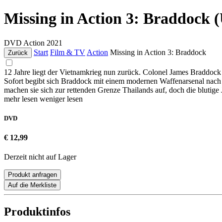
Missing in Action 3: Braddock 
DVD
Action
2021
Start
Film & TV
Action
Missing in Action 3: Braddock
Zurück
12 Jahre liegt der Vietnamkrieg nun zurück. Colonel James Braddock
Sofort begibt sich Braddock mit einem modernen Waffenarsenal nach V
machen sie sich zur rettenden Grenze Thailands auf, doch die blutige 
mehr lesen
weniger lesen
DVD
€ 12,99
Derzeit nicht auf Lager
Produkt anfragen
Auf die Merkliste
Produktinfos