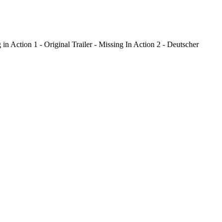
n Action 1 - Original Trailer - Missing In Action 2 - Deutscher