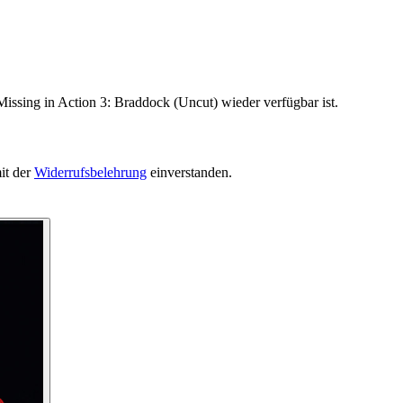
Missing in Action 3: Braddock (Uncut) wieder verfügbar ist.
it der
Widerrufsbelehrung
einverstanden.