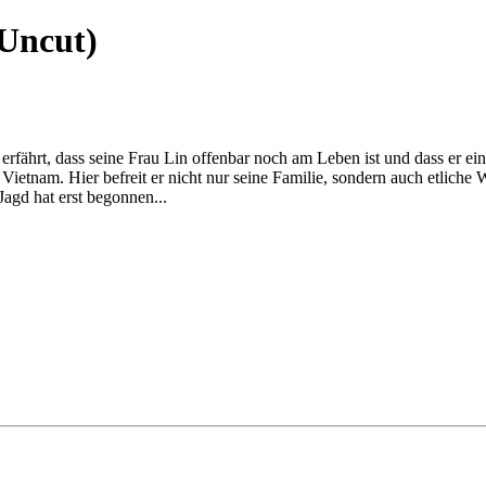
(Uncut)
 erfährt, dass seine Frau Lin offenbar noch am Leben ist und dass er
ietnam. Hier befreit er nicht nur seine Familie, sondern auch etliche
Jagd hat erst begonnen...