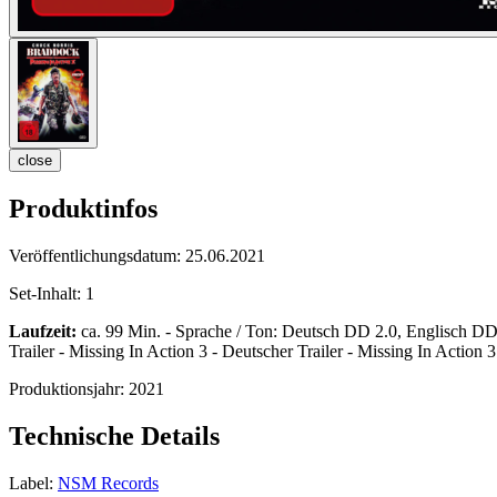
close
Produktinfos
Veröffentlichungsdatum:
25.06.2021
Set-Inhalt:
1
Laufzeit:
ca. 99 Min. - Sprache / Ton: Deutsch DD 2.0, Englisch DD 2.
Trailer - Missing In Action 3 - Deutscher Trailer - Missing In Action 3 
Produktionsjahr:
2021
Technische Details
Label:
NSM Records