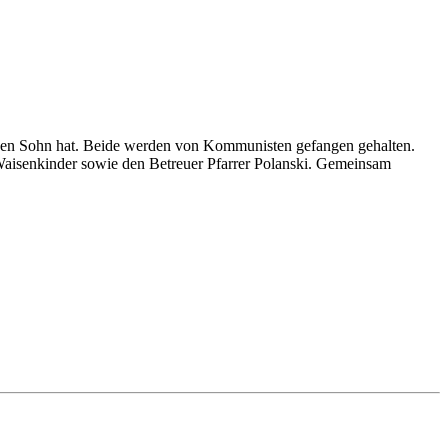
 einen Sohn hat. Beide werden von Kommunisten gefangen gehalten.
 Waisenkinder sowie den Betreuer Pfarrer Polanski. Gemeinsam