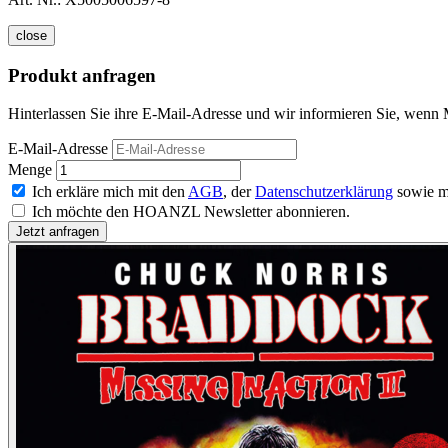
close
Produkt anfragen
Hinterlassen Sie ihre E-Mail-Adresse und wir informieren Sie, wenn 
E-Mail-Adresse
Menge
Ich erkläre mich mit den
AGB
, der
Datenschutzerklärung
sowie m
Ich möchte den HOANZL Newsletter abonnieren.