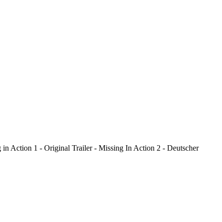
n Action 1 - Original Trailer - Missing In Action 2 - Deutscher