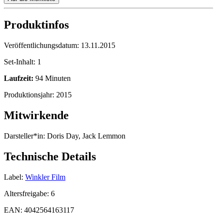
Produktinfos
Veröffentlichungsdatum:
13.11.2015
Set-Inhalt:
1
Laufzeit:
94 Minuten
Produktionsjahr:
2015
Mitwirkende
Darsteller*in:
Doris Day, Jack Lemmon
Technische Details
Label:
Winkler Film
Altersfreigabe:
6
EAN:
4042564163117