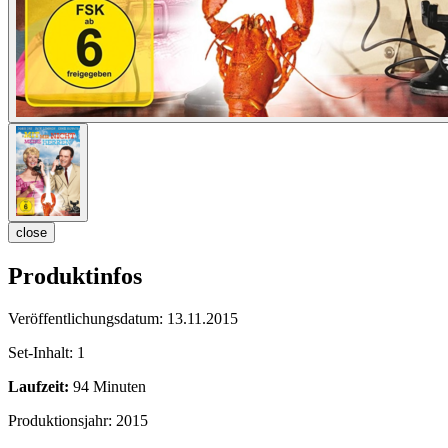
close
Produktinfos
Veröffentlichungsdatum:
13.11.2015
Set-Inhalt:
1
Laufzeit:
94 Minuten
Produktionsjahr:
2015