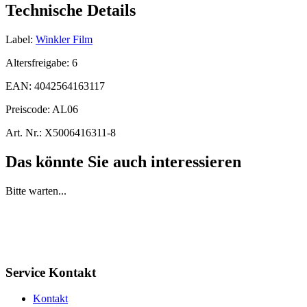
Technische Details
Label:
Winkler Film
Altersfreigabe:
6
EAN:
4042564163117
Preiscode:
AL06
Art. Nr.:
X5006416311-8
Das könnte Sie auch interessieren
Bitte warten...
Service Kontakt
Kontakt