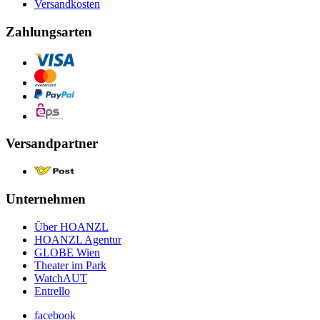
Versandkosten
Zahlungsarten
Versandpartner
Unternehmen
Über HOANZL
HOANZL Agentur
GLOBE Wien
Theater im Park
WatchAUT
Entrello
facebook