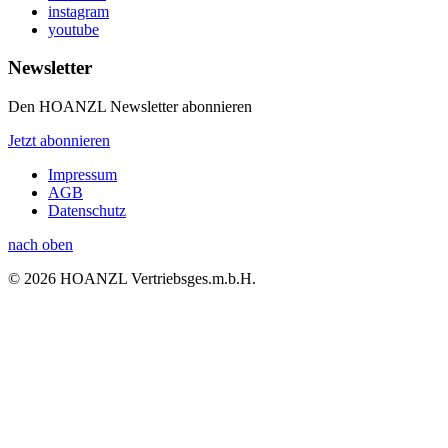
instagram
youtube
Newsletter
Den HOANZL Newsletter abonnieren
Jetzt abonnieren
Impressum
AGB
Datenschutz
nach oben
© 2026 HOANZL Vertriebsges.m.b.H.