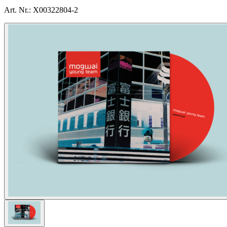
Art. Nr.:
X00322804-2