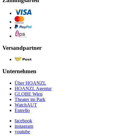
Zahlungsarten
Versandpartner
Unternehmen
Über HOANZL
HOANZL Agentur
GLOBE Wien
Theater im Park
WatchAUT
Entrello
facebook
instagram
youtube