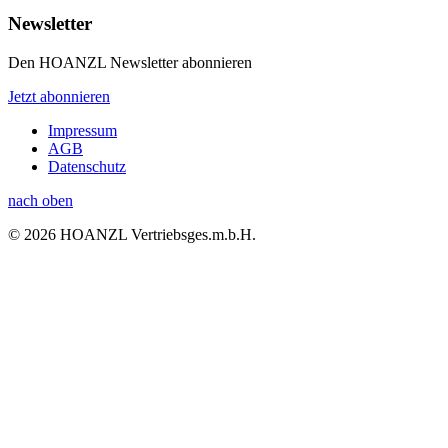
Newsletter
Den HOANZL Newsletter abonnieren
Jetzt abonnieren
Impressum
AGB
Datenschutz
nach oben
© 2026 HOANZL Vertriebsges.m.b.H.