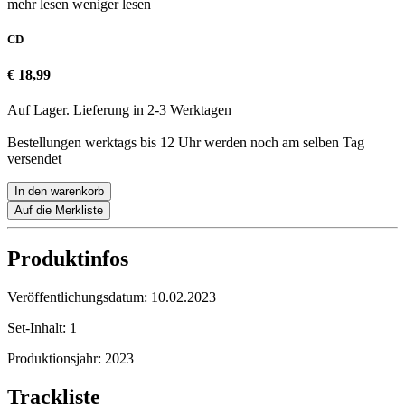
mehr lesen
weniger lesen
CD
€ 18,99
Auf Lager. Lieferung in 2-3 Werktagen
Bestellungen werktags bis 12 Uhr werden noch am selben Tag
versendet
In den warenkorb
Auf die Merkliste
Produktinfos
Veröffentlichungsdatum:
10.02.2023
Set-Inhalt:
1
Produktionsjahr:
2023
Trackliste