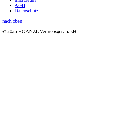
AGB
Datenschutz
nach oben
© 2026 HOANZL Vertriebsges.m.b.H.