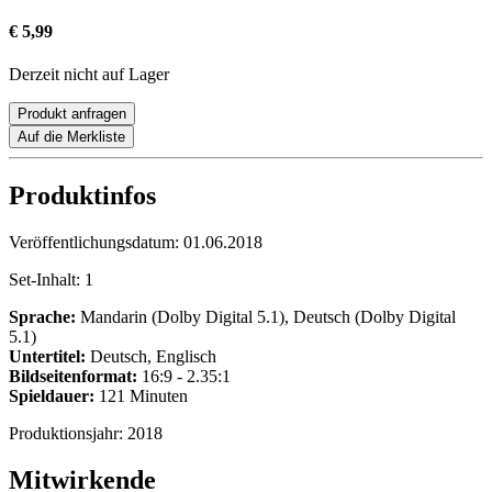
€ 5,99
Derzeit nicht auf Lager
Produkt anfragen
Auf die Merkliste
Produktinfos
Veröffentlichungsdatum:
01.06.2018
Set-Inhalt:
1
Sprache:
Mandarin (Dolby Digital 5.1), Deutsch (Dolby Digital
5.1)
Untertitel:
Deutsch, Englisch
Bildseitenformat:
16:9 - 2.35:1
Spieldauer:
121 Minuten
Produktionsjahr:
2018
Mitwirkende