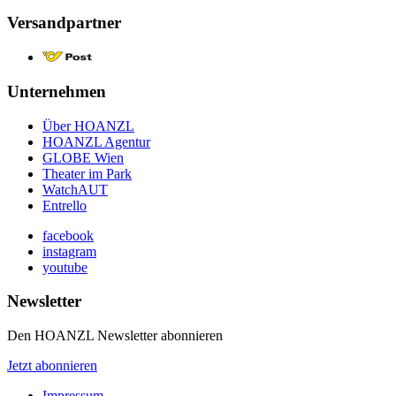
Versandpartner
Unternehmen
Über HOANZL
HOANZL Agentur
GLOBE Wien
Theater im Park
WatchAUT
Entrello
facebook
instagram
youtube
Newsletter
Den HOANZL Newsletter abonnieren
Jetzt abonnieren
Impressum