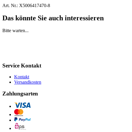
Art. Nr.:
X5006417470-8
Das könnte Sie auch interessieren
Bitte warten...
Service Kontakt
Kontakt
Versandkosten
Zahlungsarten