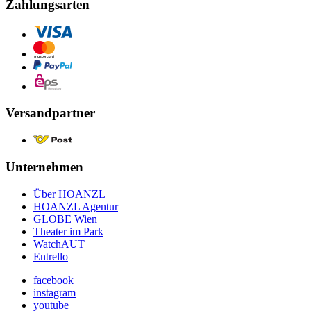
Zahlungsarten
Versandpartner
Unternehmen
Über HOANZL
HOANZL Agentur
GLOBE Wien
Theater im Park
WatchAUT
Entrello
facebook
instagram
youtube