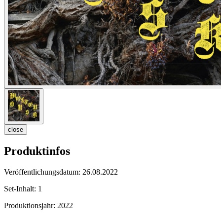
close
Produktinfos
Veröffentlichungsdatum:
26.08.2022
Set-Inhalt:
1
Produktionsjahr:
2022