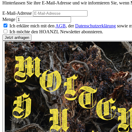
Hinterlassen Sie ihre E-Mail-Adresse und wir informieren Sie, wenn 
E-Mail-Adresse
Menge
Ich erkläre mich mit den
AGB
, der
Datenschutzerklärung
sowie m
Ich möchte den HOANZL Newsletter abonnieren.