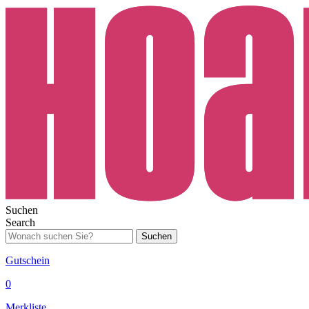
Suchen
Search
Suchen
Gutschein
0
Merkliste