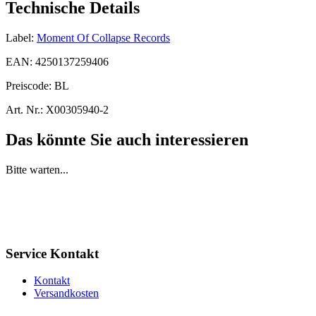
Technische Details
Label:
Moment Of Collapse Records
EAN:
4250137259406
Preiscode:
BL
Art. Nr.:
X00305940-2
Das könnte Sie auch interessieren
Bitte warten...
Service Kontakt
Kontakt
Versandkosten