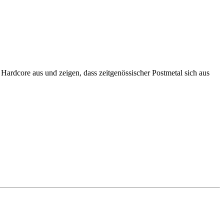
rdcore aus und zeigen, dass zeitgenössischer Postmetal sich aus