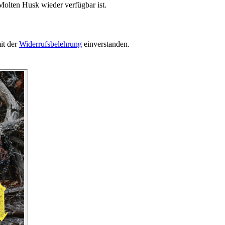
Molten Husk wieder verfügbar ist.
it der
Widerrufsbelehrung
einverstanden.