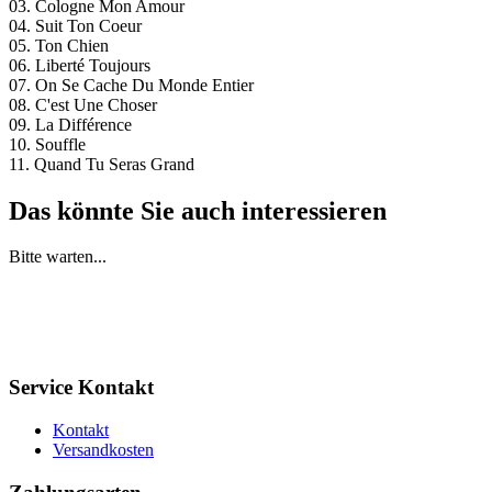
03. Cologne Mon Amour
04. Suit Ton Coeur
05. Ton Chien
06. Liberté Toujours
07. On Se Cache Du Monde Entier
08. C'est Une Choser
09. La Différence
10. Souffle
11. Quand Tu Seras Grand
Das könnte Sie auch interessieren
Bitte warten...
Service Kontakt
Kontakt
Versandkosten