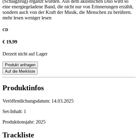
(Schlagzeug) ergänzt wurden. Aus dem akustischen Duo wird so
eine energiegeladene Band, die nicht nur von Erinnerungen erzählt,
sondern auch von der Kraft der Musik, die Menschen zu berühren.
mehr lesen
weniger lesen
CD
€ 19,99
Derzeit nicht auf Lager
Produkt anfragen
Auf die Merkliste
Produktinfos
Veröffentlichungsdatum:
14.03.2025
Set-Inhalt:
1
Produktionsjahr:
2025
Trackliste