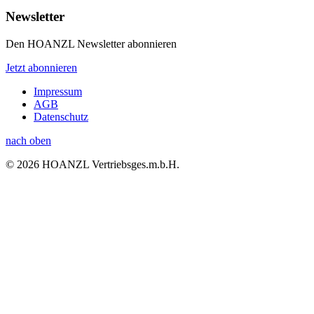
Newsletter
Den HOANZL Newsletter abonnieren
Jetzt abonnieren
Impressum
AGB
Datenschutz
nach oben
© 2026 HOANZL Vertriebsges.m.b.H.