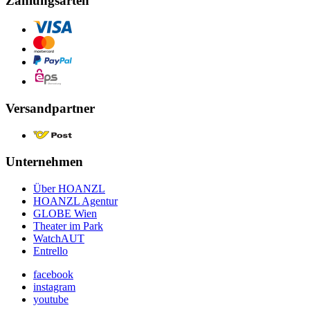
Zahlungsarten
Versandpartner
Unternehmen
Über HOANZL
HOANZL Agentur
GLOBE Wien
Theater im Park
WatchAUT
Entrello
facebook
instagram
youtube