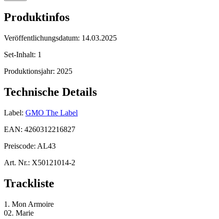
Produktinfos
Veröffentlichungsdatum:
14.03.2025
Set-Inhalt:
1
Produktionsjahr:
2025
Technische Details
Label:
GMO The Label
EAN:
4260312216827
Preiscode:
AL43
Art. Nr.:
X50121014-2
Trackliste
1. Mon Armoire
02. Marie