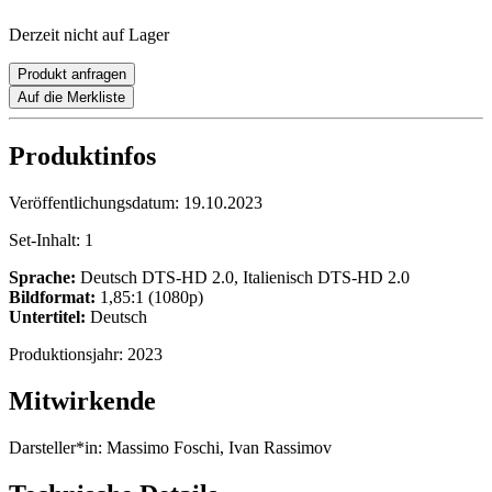
Derzeit nicht auf Lager
Produkt anfragen
Auf die Merkliste
Produktinfos
Veröffentlichungsdatum:
19.10.2023
Set-Inhalt:
1
Sprache:
Deutsch DTS-HD 2.0, Italienisch DTS-HD 2.0
Bildformat:
1,85:1 (1080p)
Untertitel:
Deutsch
Produktionsjahr:
2023
Mitwirkende
Darsteller*in:
Massimo Foschi, Ivan Rassimov