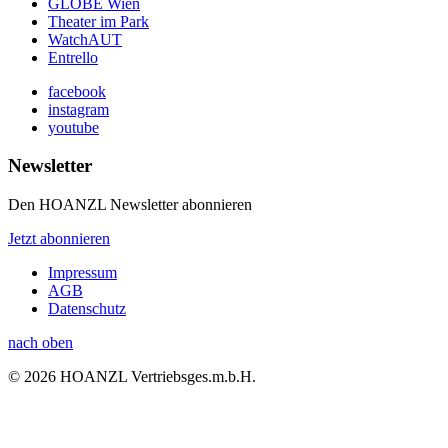
GLOBE Wien
Theater im Park
WatchAUT
Entrello
facebook
instagram
youtube
Newsletter
Den HOANZL Newsletter abonnieren
Jetzt abonnieren
Impressum
AGB
Datenschutz
nach oben
© 2026 HOANZL Vertriebsges.m.b.H.