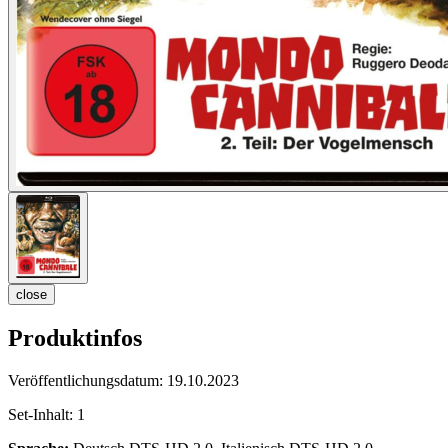
close
Produktinfos
Veröffentlichungsdatum:
19.10.2023
Set-Inhalt:
1