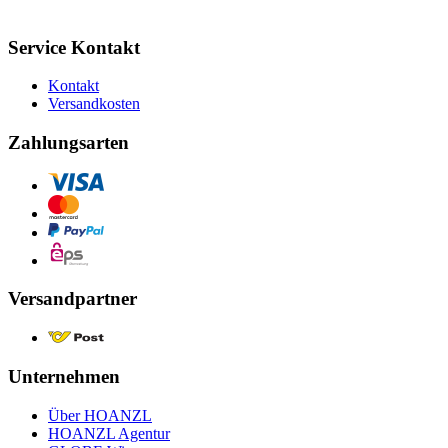
Service Kontakt
Kontakt
Versandkosten
Zahlungsarten
Versandpartner
Unternehmen
Über HOANZL
HOANZL Agentur