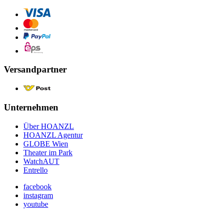
Versandpartner
Unternehmen
Über HOANZL
HOANZL Agentur
GLOBE Wien
Theater im Park
WatchAUT
Entrello
facebook
instagram
youtube