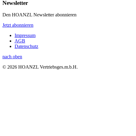
Newsletter
Den HOANZL Newsletter abonnieren
Jetzt abonnieren
Impressum
AGB
Datenschutz
nach oben
© 2026 HOANZL Vertriebsges.m.b.H.