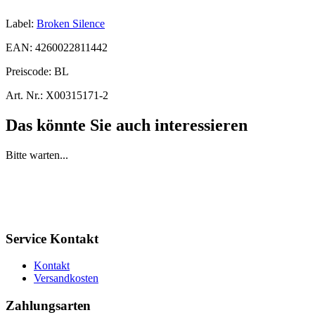
Label:
Broken Silence
EAN:
4260022811442
Preiscode:
BL
Art. Nr.:
X00315171-2
Das könnte Sie auch interessieren
Bitte warten...
Service Kontakt
Kontakt
Versandkosten
Zahlungsarten