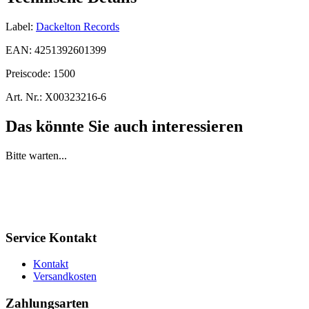
Label:
Dackelton Records
EAN:
4251392601399
Preiscode:
1500
Art. Nr.:
X00323216-6
Das könnte Sie auch interessieren
Bitte warten...
Service Kontakt
Kontakt
Versandkosten
Zahlungsarten