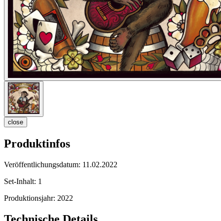
close
Produktinfos
Veröffentlichungsdatum:
11.02.2022
Set-Inhalt:
1
Produktionsjahr:
2022
Technische Details