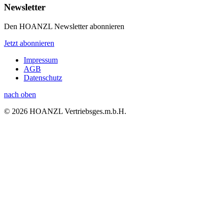
Newsletter
Den HOANZL Newsletter abonnieren
Jetzt abonnieren
Impressum
AGB
Datenschutz
nach oben
© 2026 HOANZL Vertriebsges.m.b.H.