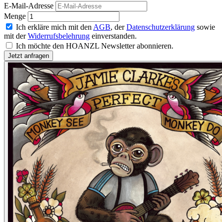
E-Mail-Adresse
Menge
Ich erkläre mich mit den
AGB
, der
Datenschutzerklärung
sowie
mit der
Widerrufsbelehrung
einverstanden.
Ich möchte den HOANZL Newsletter abonnieren.