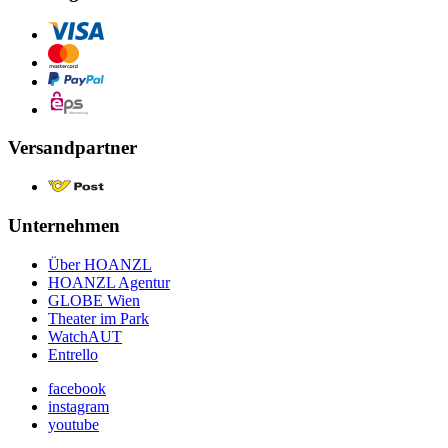
Versandpartner
Unternehmen
Über HOANZL
HOANZL Agentur
GLOBE Wien
Theater im Park
WatchAUT
Entrello
facebook
instagram
youtube