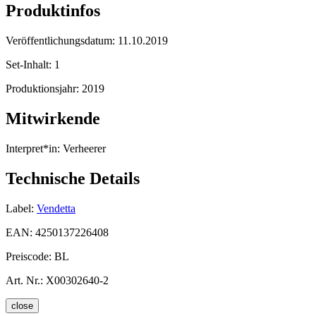
Produktinfos
Veröffentlichungsdatum:
11.10.2019
Set-Inhalt:
1
Produktionsjahr:
2019
Mitwirkende
Interpret*in:
Verheerer
Technische Details
Label:
Vendetta
EAN:
4250137226408
Preiscode:
BL
Art. Nr.:
X00302640-2
close