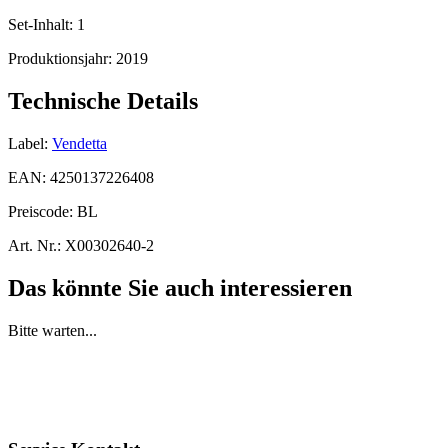
Set-Inhalt:
1
Produktionsjahr:
2019
Technische Details
Label:
Vendetta
EAN:
4250137226408
Preiscode:
BL
Art. Nr.:
X00302640-2
Das könnte Sie auch interessieren
Bitte warten...