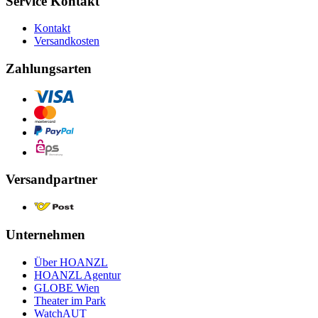
Service Kontakt
Kontakt
Versandkosten
Zahlungsarten
Versandpartner
Unternehmen
Über HOANZL
HOANZL Agentur
GLOBE Wien
Theater im Park
WatchAUT