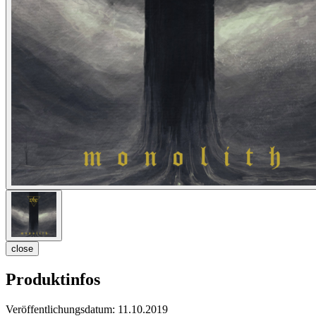
close
Produktinfos
Veröffentlichungsdatum:
11.10.2019