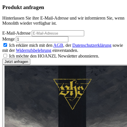
Produkt anfragen
Hinterlassen Sie ihre E-Mail-Adresse und wir informieren Sie, wenn
Monolith wieder verfügbar ist.
E-Mail-Adresse
Menge
Ich erkläre mich mit den
AGB
, der
Datenschutzerklärung
sowie
mit der
Widerrufsbelehrung
einverstanden.
Ich möchte den HOANZL Newsletter abonnieren.