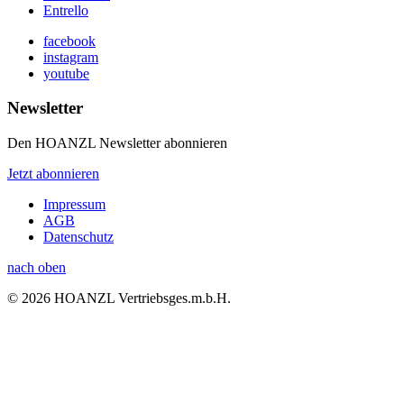
Entrello
facebook
instagram
youtube
Newsletter
Den HOANZL Newsletter abonnieren
Jetzt abonnieren
Impressum
AGB
Datenschutz
nach oben
© 2026 HOANZL Vertriebsges.m.b.H.