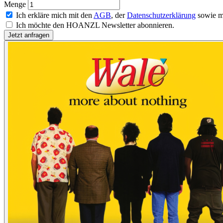
Menge
Ich erkläre mich mit den
AGB
, der
Datenschutzerklärung
sowie m
Ich möchte den HOANZL Newsletter abonnieren.