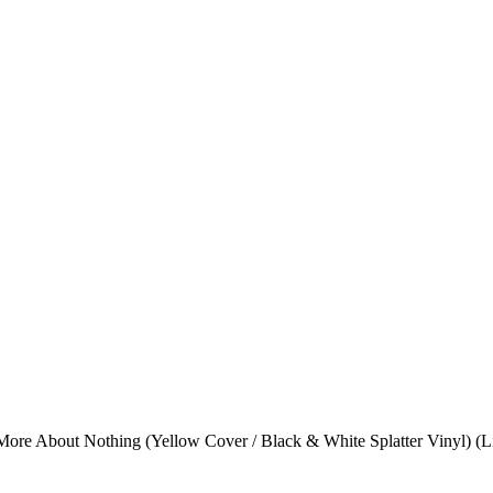
More About Nothing (Yellow Cover / Black & White Splatter Vinyl) (Li