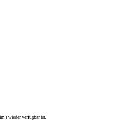
m.) wieder verfügbar ist.