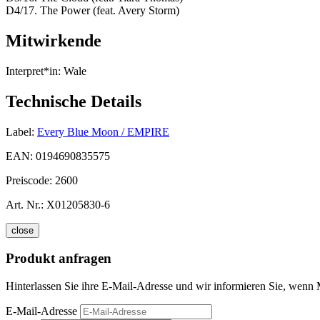
D4/17. The Power (feat. Avery Storm)
Mitwirkende
Interpret*in:
Wale
Technische Details
Label:
Every Blue Moon / EMPIRE
EAN:
0194690835575
Preiscode:
2600
Art. Nr.:
X01205830-6
close
Produkt anfragen
Hinterlassen Sie ihre E-Mail-Adresse und wir informieren Sie, wenn 
E-Mail-Adresse