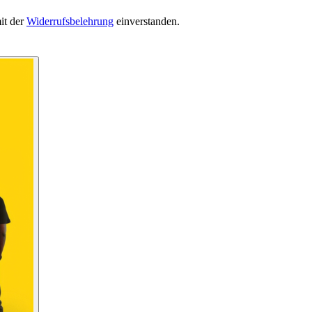
it der
Widerrufsbelehrung
einverstanden.