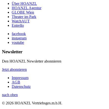
Über HOANZL
HOANZL Agentur
GLOBE Wien
Theater im Park
WatchAUT
Entrello
facebook
instagram
youtube
Newsletter
Den HOANZL Newsletter abonnieren
Jetzt abonnieren
Impressum
AGB
Datenschutz
nach oben
© 2026 HOANZL Vertriebsges.m.b.H.