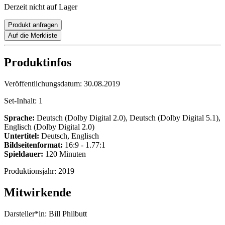
Derzeit nicht auf Lager
Produkt anfragen
Auf die Merkliste
Produktinfos
Veröffentlichungsdatum:
30.08.2019
Set-Inhalt:
1
Sprache:
Deutsch (Dolby Digital 2.0), Deutsch (Dolby Digital 5.1),
Englisch (Dolby Digital 2.0)
Untertitel:
Deutsch, Englisch
Bildseitenformat:
16:9 - 1.77:1
Spieldauer:
120 Minuten
Produktionsjahr:
2019
Mitwirkende
Darsteller*in:
Bill Philbutt