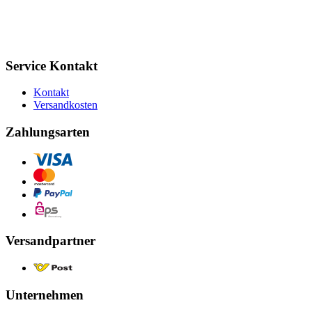
Service Kontakt
Kontakt
Versandkosten
Zahlungsarten
Versandpartner
Unternehmen