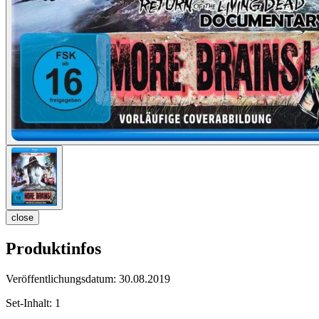
close
Produktinfos
Veröffentlichungsdatum:
30.08.2019
Set-Inhalt:
1