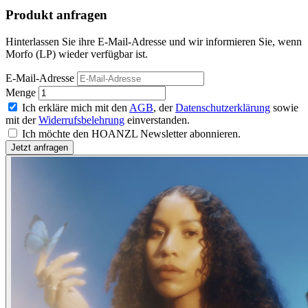
Produkt anfragen
Hinterlassen Sie ihre E-Mail-Adresse und wir informieren Sie, wenn
Morfo (LP) wieder verfügbar ist.
E-Mail-Adresse
Menge
Ich erkläre mich mit den
AGB
, der
Datenschutzerklärung
sowie
mit der
Widerrufsbelehrung
einverstanden.
Ich möchte den HOANZL Newsletter abonnieren.