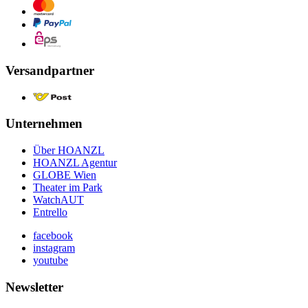
Versandpartner
Unternehmen
Über HOANZL
HOANZL Agentur
GLOBE Wien
Theater im Park
WatchAUT
Entrello
facebook
instagram
youtube
Newsletter