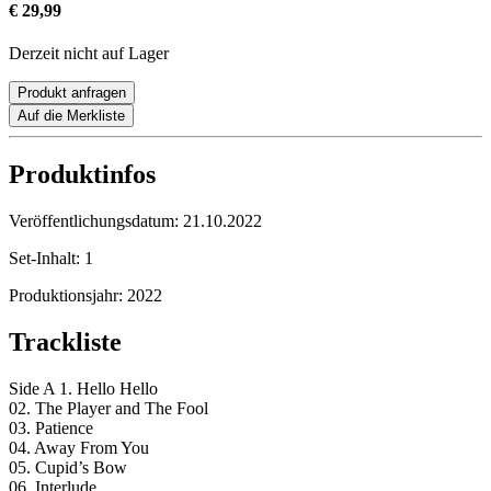
€ 29,99
Derzeit nicht auf Lager
Produkt anfragen
Auf die Merkliste
Produktinfos
Veröffentlichungsdatum:
21.10.2022
Set-Inhalt:
1
Produktionsjahr:
2022
Trackliste
Side A 1. Hello Hello
02. The Player and The Fool
03. Patience
04. Away From You
05. Cupid’s Bow
06. Interlude