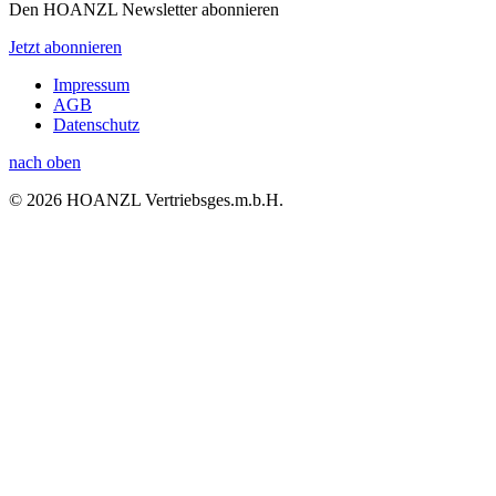
Den HOANZL Newsletter abonnieren
Jetzt abonnieren
Impressum
AGB
Datenschutz
nach oben
© 2026 HOANZL Vertriebsges.m.b.H.