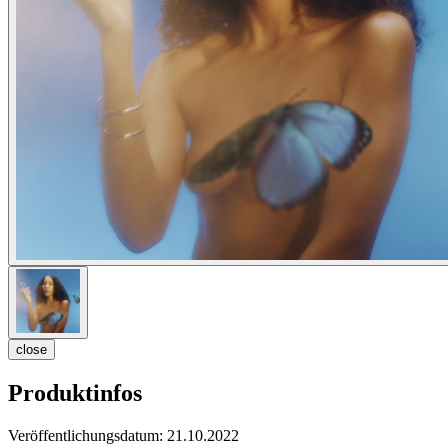
close
Produktinfos
Veröffentlichungsdatum:
21.10.2022