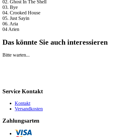
02. Ghost In The Shell
03. Bye
04. Crooked House
05. Just Sayin
06. Aria
04 Arien
Das könnte Sie auch interessieren
Bitte warten...
Service Kontakt
Kontakt
Versandkosten
Zahlungsarten