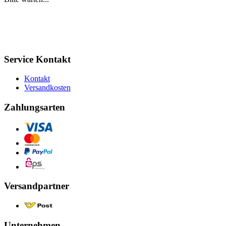
Service Kontakt
Kontakt
Versandkosten
Zahlungsarten
Versandpartner
Unternehmen