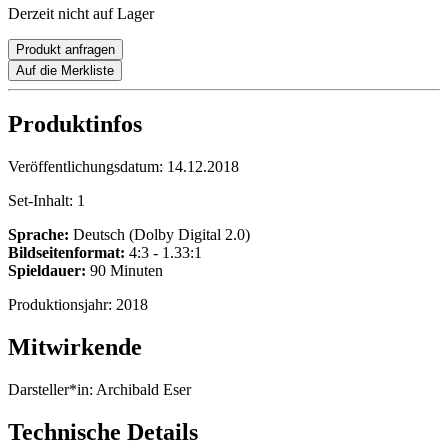
Derzeit nicht auf Lager
Produkt anfragen
Auf die Merkliste
Produktinfos
Veröffentlichungsdatum:
14.12.2018
Set-Inhalt:
1
Sprache:
Deutsch (Dolby Digital 2.0)
Bildseitenformat:
4:3 - 1.33:1
Spieldauer:
90 Minuten
Produktionsjahr:
2018
Mitwirkende
Darsteller*in:
Archibald Eser
Technische Details