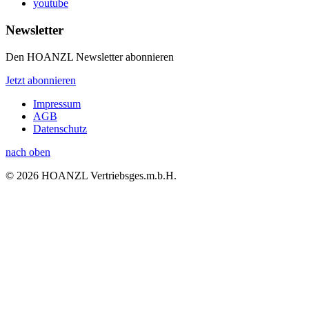
youtube
Newsletter
Den HOANZL Newsletter abonnieren
Jetzt abonnieren
Impressum
AGB
Datenschutz
nach oben
© 2026 HOANZL Vertriebsges.m.b.H.