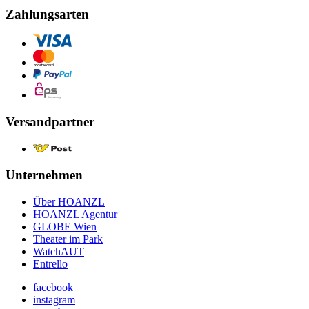
Zahlungsarten
Versandpartner
Unternehmen
Über HOANZL
HOANZL Agentur
GLOBE Wien
Theater im Park
WatchAUT
Entrello
facebook
instagram