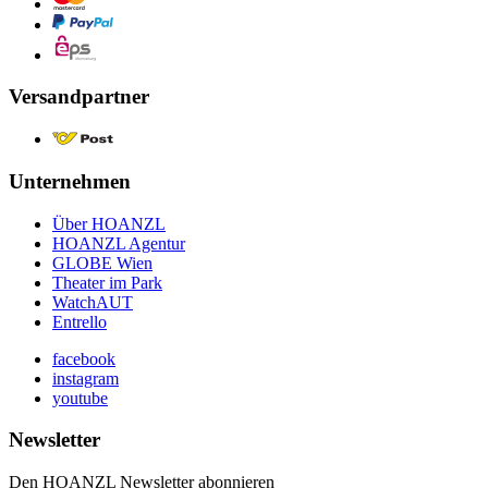
Versandpartner
Unternehmen
Über HOANZL
HOANZL Agentur
GLOBE Wien
Theater im Park
WatchAUT
Entrello
facebook
instagram
youtube
Newsletter
Den HOANZL Newsletter abonnieren