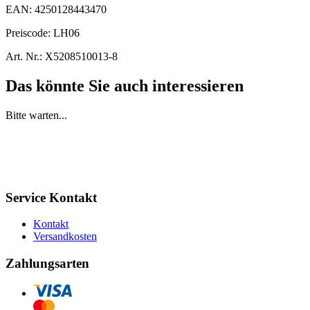
EAN:
4250128443470
Preiscode:
LH06
Art. Nr.:
X5208510013-8
Das könnte Sie auch interessieren
Bitte warten...
Service Kontakt
Kontakt
Versandkosten
Zahlungsarten