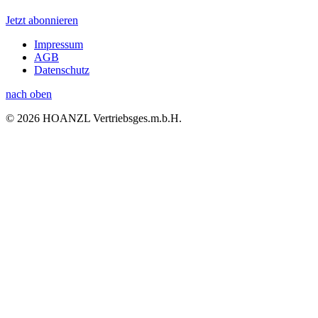
Jetzt abonnieren
Impressum
AGB
Datenschutz
nach oben
© 2026 HOANZL Vertriebsges.m.b.H.