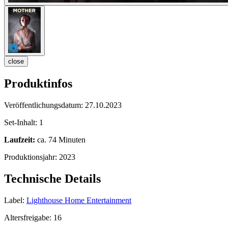
close
Produktinfos
Veröffentlichungsdatum:
27.10.2023
Set-Inhalt:
1
Laufzeit:
ca. 74 Minuten
Produktionsjahr:
2023
Technische Details
Label:
Lighthouse Home Entertainment
Altersfreigabe:
16