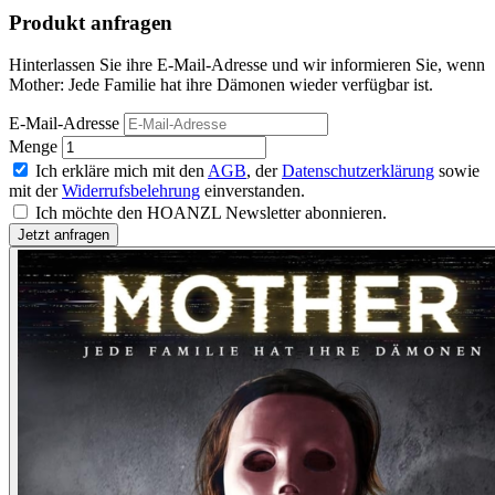
Produkt anfragen
Hinterlassen Sie ihre E-Mail-Adresse und wir informieren Sie, wenn
Mother: Jede Familie hat ihre Dämonen wieder verfügbar ist.
E-Mail-Adresse
Menge
Ich erkläre mich mit den
AGB
, der
Datenschutzerklärung
sowie
mit der
Widerrufsbelehrung
einverstanden.
Ich möchte den HOANZL Newsletter abonnieren.