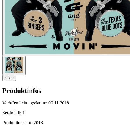
close
Produktinfos
Veröffentlichungsdatum:
09.11.2018
Set-Inhalt:
1
Produktionsjahr:
2018