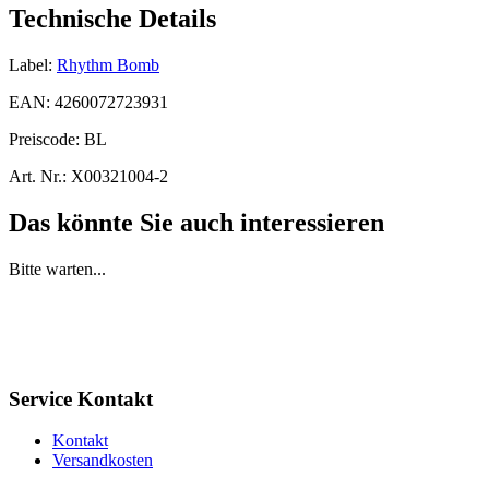
Technische Details
Label:
Rhythm Bomb
EAN:
4260072723931
Preiscode:
BL
Art. Nr.:
X00321004-2
Das könnte Sie auch interessieren
Bitte warten...
Service Kontakt
Kontakt
Versandkosten