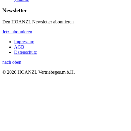
Newsletter
Den HOANZL Newsletter abonnieren
Jetzt abonnieren
Impressum
AGB
Datenschutz
nach oben
© 2026 HOANZL Vertriebsges.m.b.H.