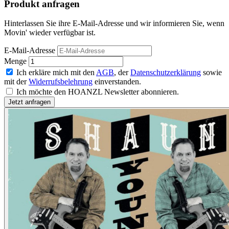
Produkt anfragen
Hinterlassen Sie ihre E-Mail-Adresse und wir informieren Sie, wenn
Movin' wieder verfügbar ist.
E-Mail-Adresse
Menge
Ich erkläre mich mit den
AGB
, der
Datenschutzerklärung
sowie
mit der
Widerrufsbelehrung
einverstanden.
Ich möchte den HOANZL Newsletter abonnieren.