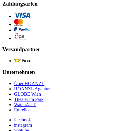
Zahlungsarten
Versandpartner
Unternehmen
Über HOANZL
HOANZL Agentur
GLOBE Wien
Theater im Park
WatchAUT
Entrello
facebook
instagram
youtube