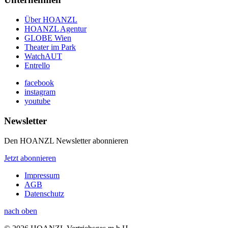
Über HOANZL
HOANZL Agentur
GLOBE Wien
Theater im Park
WatchAUT
Entrello
facebook
instagram
youtube
Newsletter
Den HOANZL Newsletter abonnieren
Jetzt abonnieren
Impressum
AGB
Datenschutz
nach oben