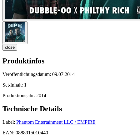
close
Produktinfos
Veröffentlichungsdatum:
09.07.2014
Set-Inhalt:
1
Produktionsjahr:
2014
Technische Details
Label:
Phantom Entertainment LLC / EMPIRE
EAN:
0888915010440