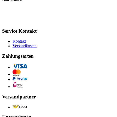
Service Kontakt
Kontakt
Versandkosten
Zahlungsarten
Versandpartner
Unternehmen