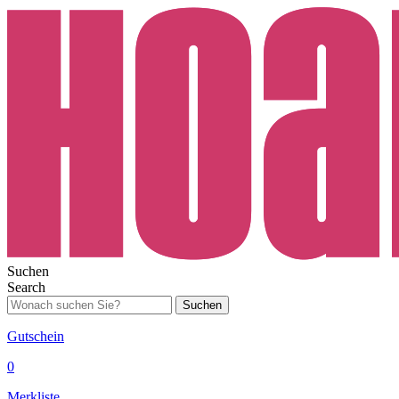
Suchen
Search
Suchen
Gutschein
0
Merkliste