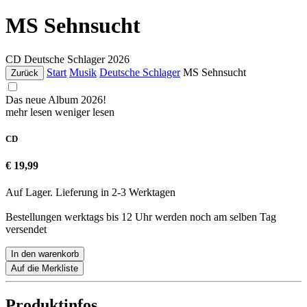
MS Sehnsucht
CD
Deutsche Schlager
2026
Start
Musik
Deutsche Schlager
MS Sehnsucht
Zurück
Das neue Album 2026!
mehr lesen
weniger lesen
CD
€ 19,99
Auf Lager. Lieferung in 2-3 Werktagen
Bestellungen werktags bis 12 Uhr werden noch am selben Tag
versendet
In den warenkorb
Auf die Merkliste
Produktinfos