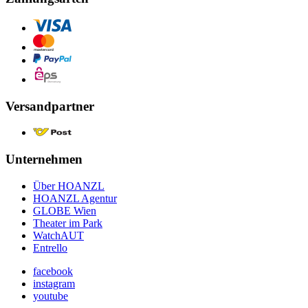
Versandpartner
Unternehmen
Über HOANZL
HOANZL Agentur
GLOBE Wien
Theater im Park
WatchAUT
Entrello
facebook
instagram
youtube