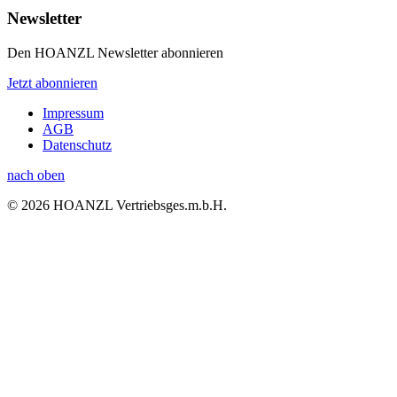
Newsletter
Den HOANZL Newsletter abonnieren
Jetzt abonnieren
Impressum
AGB
Datenschutz
nach oben
© 2026 HOANZL Vertriebsges.m.b.H.