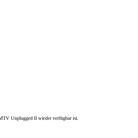
 MTV Unplugged II wieder verfügbar ist.