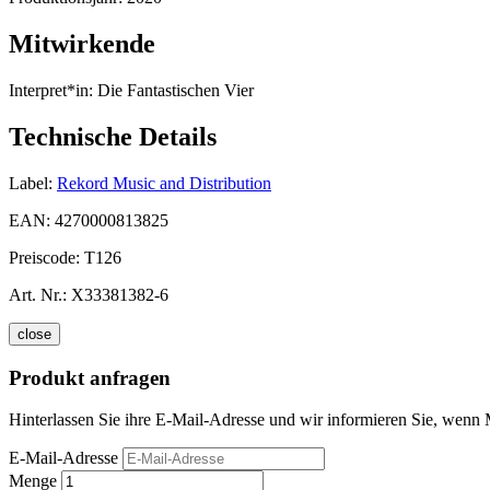
Mitwirkende
Interpret*in:
Die Fantastischen Vier
Technische Details
Label:
Rekord Music and Distribution
EAN:
4270000813825
Preiscode:
T126
Art. Nr.:
X33381382-6
close
Produkt anfragen
Hinterlassen Sie ihre E-Mail-Adresse und wir informieren Sie, wenn
E-Mail-Adresse
Menge