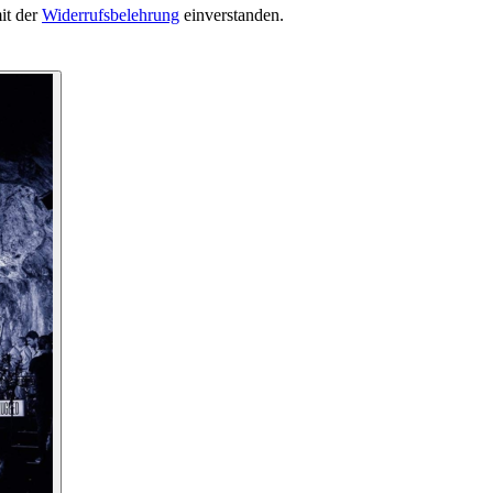
it der
Widerrufsbelehrung
einverstanden.