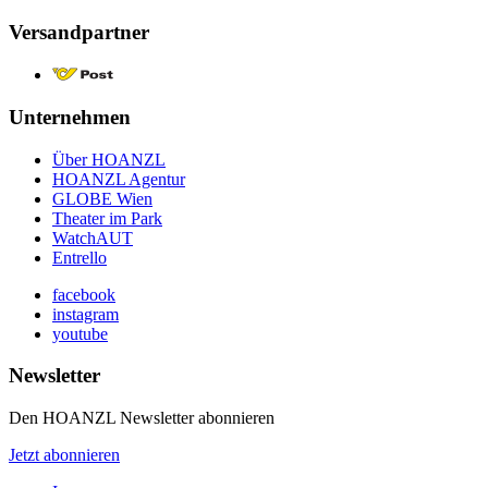
Versandpartner
Unternehmen
Über HOANZL
HOANZL Agentur
GLOBE Wien
Theater im Park
WatchAUT
Entrello
facebook
instagram
youtube
Newsletter
Den HOANZL Newsletter abonnieren
Jetzt abonnieren