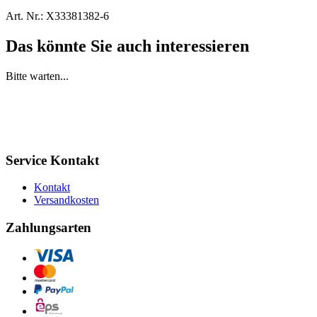
Art. Nr.:
X33381382-6
Das könnte Sie auch interessieren
Bitte warten...
Service Kontakt
Kontakt
Versandkosten
Zahlungsarten