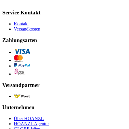
Service Kontakt
Kontakt
Versandkosten
Zahlungsarten
Versandpartner
Unternehmen
Über HOANZL
HOANZL Agentur
GLOBE Wien