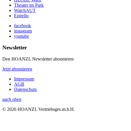
Theater im Park
WatchAUT
Entrello
facebook
instagram
youtube
Newsletter
Den HOANZL Newsletter abonnieren
Jetzt abonnieren
Impressum
AGB
Datenschutz
nach oben
© 2026 HOANZL Vertriebsges.m.b.H.