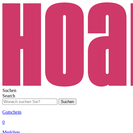
Suchen
Search
Suchen
Gutschein
0
Merkliste