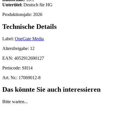
Untertitel:
Deutsch für HG
Produktionsjahr:
2026
Technische Details
Label:
OneGate Media
Altersfreigabe:
12
EAN:
4052912690127
Preiscode:
SH14
Art. Nr.:
17069012-8
Das könnte Sie auch interessieren
Bitte warten...