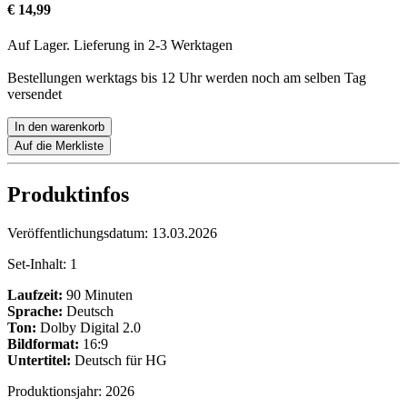
€ 14,99
Auf Lager. Lieferung in 2-3 Werktagen
Bestellungen werktags bis 12 Uhr werden noch am selben Tag
versendet
In den warenkorb
Auf die Merkliste
Produktinfos
Veröffentlichungsdatum:
13.03.2026
Set-Inhalt:
1
Laufzeit:
90 Minuten
Sprache:
Deutsch
Ton:
Dolby Digital 2.0
Bildformat:
16:9
Untertitel:
Deutsch für HG
Produktionsjahr:
2026