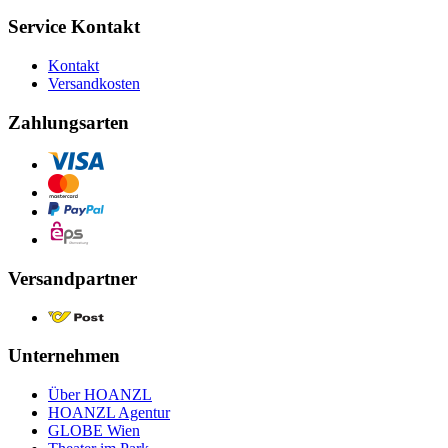
Service Kontakt
Kontakt
Versandkosten
Zahlungsarten
Versandpartner
Unternehmen
Über HOANZL
HOANZL Agentur
GLOBE Wien