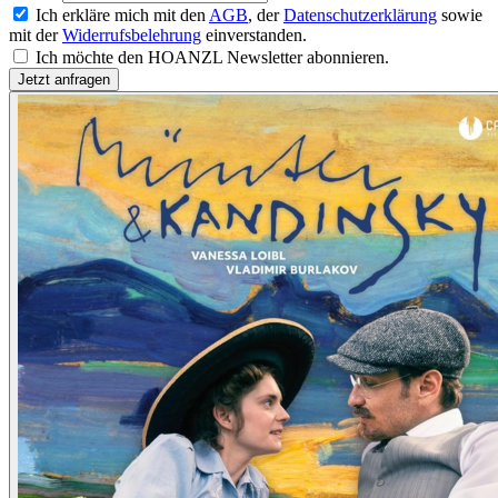
Ich erkläre mich mit den
AGB
, der
Datenschutzerklärung
sowie
mit der
Widerrufsbelehrung
einverstanden.
Ich möchte den HOANZL Newsletter abonnieren.