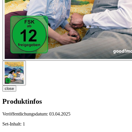
close
Produktinfos
Veröffentlichungsdatum:
03.04.2025
Set-Inhalt:
1