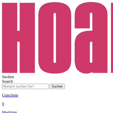
Suchen
Search
Suchen
Gutschein
0
Merkliste