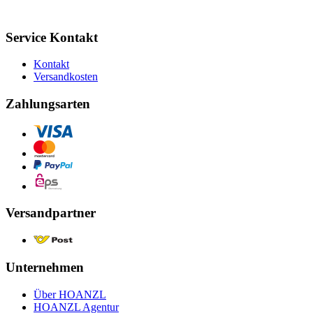
Service Kontakt
Kontakt
Versandkosten
Zahlungsarten
Versandpartner
Unternehmen
Über HOANZL
HOANZL Agentur