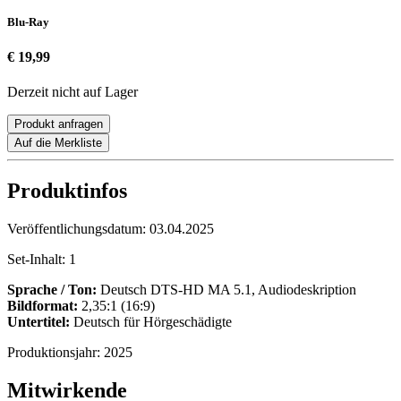
Blu-Ray
€ 19,99
Derzeit nicht auf Lager
Produkt anfragen
Auf die Merkliste
Produktinfos
Veröffentlichungsdatum:
03.04.2025
Set-Inhalt:
1
Sprache / Ton:
Deutsch DTS-HD MA 5.1, Audiodeskription
Bildformat:
2,35:1 (16:9)
Untertitel:
Deutsch für Hörgeschädigte
Produktionsjahr:
2025
Mitwirkende