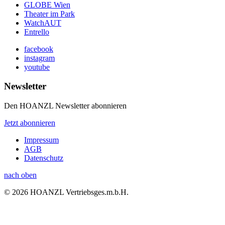
GLOBE Wien
Theater im Park
WatchAUT
Entrello
facebook
instagram
youtube
Newsletter
Den HOANZL Newsletter abonnieren
Jetzt abonnieren
Impressum
AGB
Datenschutz
nach oben
© 2026 HOANZL Vertriebsges.m.b.H.