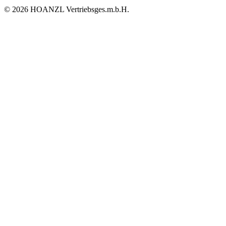
© 2026 HOANZL Vertriebsges.m.b.H.