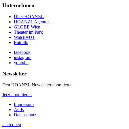
Unternehmen
Über HOANZL
HOANZL Agentur
GLOBE Wien
Theater im Park
WatchAUT
Entrello
facebook
instagram
youtube
Newsletter
Den HOANZL Newsletter abonnieren
Jetzt abonnieren
Impressum
AGB
Datenschutz
nach oben