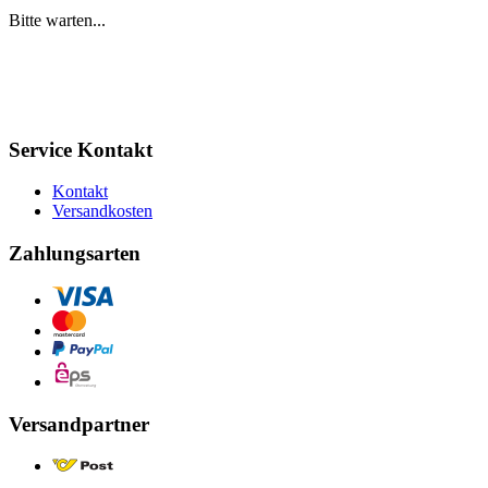
Bitte warten...
Service Kontakt
Kontakt
Versandkosten
Zahlungsarten
Versandpartner