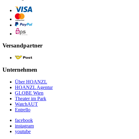
Versandpartner
Unternehmen
Über HOANZL
HOANZL Agentur
GLOBE Wien
Theater im Park
WatchAUT
Entrello
facebook
instagram
youtube