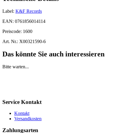
Label:
K&F Records
EAN:
0761856014114
Preiscode:
1600
Art. Nr.:
X00321590-6
Das könnte Sie auch interessieren
Bitte warten...
Service Kontakt
Kontakt
Versandkosten
Zahlungsarten