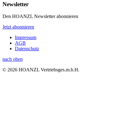
Newsletter
Den HOANZL Newsletter abonnieren
Jetzt abonnieren
Impressum
AGB
Datenschutz
nach oben
© 2026 HOANZL Vertriebsges.m.b.H.