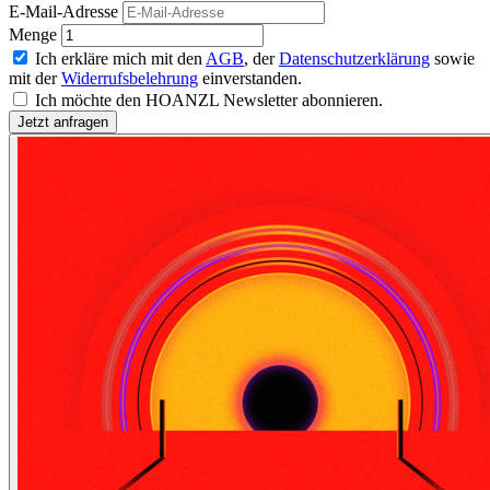
E-Mail-Adresse
Menge
Ich erkläre mich mit den
AGB
, der
Datenschutzerklärung
sowie
mit der
Widerrufsbelehrung
einverstanden.
Ich möchte den HOANZL Newsletter abonnieren.