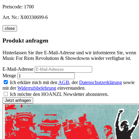
Preiscode:
1700
Art. Nr.:
X00330699-6
close
Produkt anfragen
Hinterlassen Sie ihre E-Mail-Adresse und wir informieren Sie, wenn
Music For Riots Revolutions & Showdowns wieder verfügbar ist.
E-Mail-Adresse
Menge
Ich erkläre mich mit den
AGB
, der
Datenschutzerklärung
sowie
mit der
Widerrufsbelehrung
einverstanden.
Ich möchte den HOANZL Newsletter abonnieren.