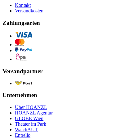
Kontakt
Versandkosten
Zahlungsarten
Versandpartner
Unternehmen
Über HOANZL
HOANZL Agentur
GLOBE Wien
Theater im Park
WatchAUT
Entrello