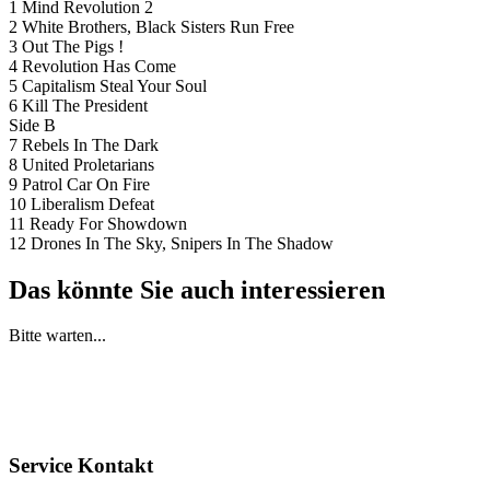
1 Mind Revolution 2
2 White Brothers, Black Sisters Run Free
3 Out The Pigs !
4 Revolution Has Come
5 Capitalism Steal Your Soul
6 Kill The President
Side B
7 Rebels In The Dark
8 United Proletarians
9 Patrol Car On Fire
10 Liberalism Defeat
11 Ready For Showdown
12 Drones In The Sky, Snipers In The Shadow
Das könnte Sie auch interessieren
Bitte warten...
Service Kontakt