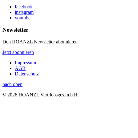
facebook
instagram
youtube
Newsletter
Den HOANZL Newsletter abonnieren
Jetzt abonnieren
Impressum
AGB
Datenschutz
nach oben
© 2026 HOANZL Vertriebsges.m.b.H.