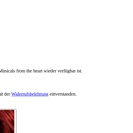
usicals from the heart wieder verfügbar ist.
it der
Widerrufsbelehrung
einverstanden.