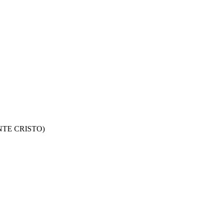
ONTE CRISTO)