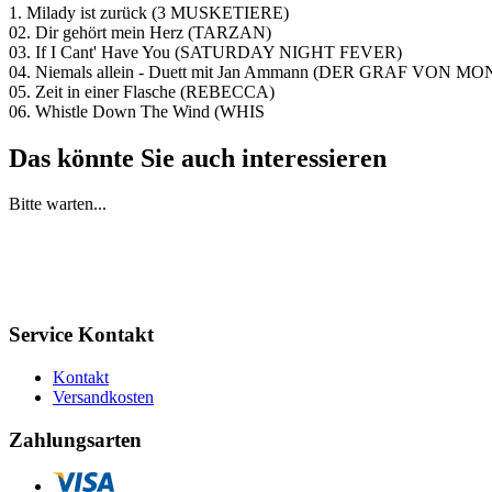
1. Milady ist zurück (3 MUSKETIERE)
02. Dir gehört mein Herz (TARZAN)
03. If I Cant' Have You (SATURDAY NIGHT FEVER)
04. Niemals allein - Duett mit Jan Ammann (DER GRAF VON M
05. Zeit in einer Flasche (REBECCA)
06. Whistle Down The Wind (WHIS
Das könnte Sie auch interessieren
Bitte warten...
Service Kontakt
Kontakt
Versandkosten
Zahlungsarten