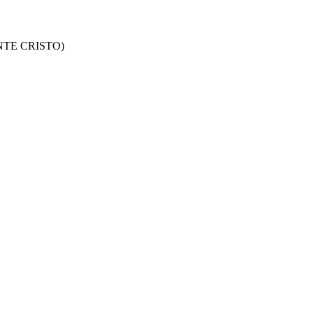
ONTE CRISTO)