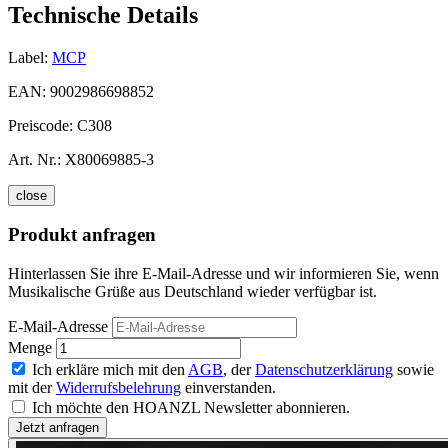
Technische Details
Label:
MCP
EAN:
9002986698852
Preiscode:
C308
Art. Nr.:
X80069885-3
close
Produkt anfragen
Hinterlassen Sie ihre E-Mail-Adresse und wir informieren Sie, wenn
Musikalische Grüße aus Deutschland wieder verfügbar ist.
E-Mail-Adresse
Menge
Ich erkläre mich mit den
AGB
, der
Datenschutzerklärung
sowie
mit der
Widerrufsbelehrung
einverstanden.
Ich möchte den HOANZL Newsletter abonnieren.