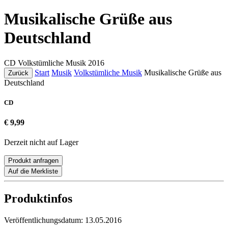
Musikalische Grüße aus
Deutschland
CD
Volkstümliche Musik
2016
Start
Musik
Volkstümliche Musik
Musikalische Grüße aus
Zurück
Deutschland
CD
€ 9,99
Derzeit nicht auf Lager
Produkt anfragen
Auf die Merkliste
Produktinfos
Veröffentlichungsdatum:
13.05.2016