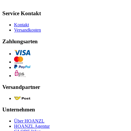
Service Kontakt
Kontakt
Versandkosten
Zahlungsarten
Versandpartner
Unternehmen
Über HOANZL
HOANZL Agentur