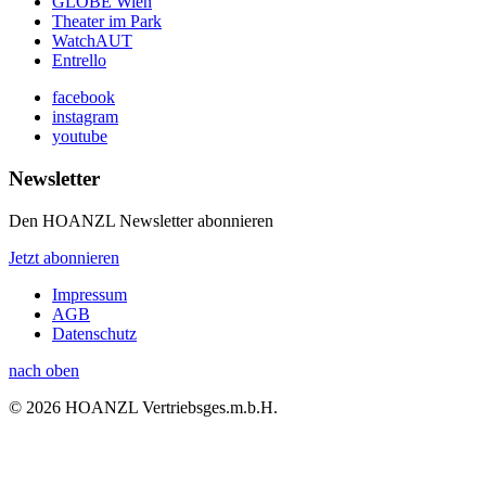
GLOBE Wien
Theater im Park
WatchAUT
Entrello
facebook
instagram
youtube
Newsletter
Den HOANZL Newsletter abonnieren
Jetzt abonnieren
Impressum
AGB
Datenschutz
nach oben
© 2026 HOANZL Vertriebsges.m.b.H.