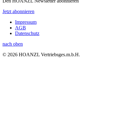
Den HOANZL Newsletter abonnieren
Jetzt abonnieren
Impressum
AGB
Datenschutz
nach oben
© 2026 HOANZL Vertriebsges.m.b.H.