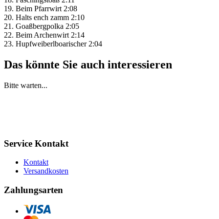
19. Beim Pfarrwirt 2:08
20. Halts ench zamm 2:10
21. Goaßbergpolka 2:05
22. Beim Archenwirt 2:14
23. Hupfweiberlboarischer 2:04
Das könnte Sie auch interessieren
Bitte warten...
Service Kontakt
Kontakt
Versandkosten
Zahlungsarten