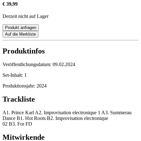
€ 39,99
Derzeit nicht auf Lager
Produkt anfragen
Auf die Merkliste
Produktinfos
Veröffentlichungsdatum:
09.02.2024
Set-Inhalt:
1
Produktionsjahr:
2024
Trackliste
A1. Prince Karl A2. Improvisation electronique 1 A3. Summerau
Dance B1. Hot Roots B2. Improvisation electronique
02 B3. For FD
Mitwirkende