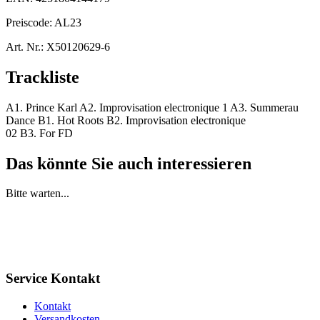
Preiscode:
AL23
Art. Nr.:
X50120629-6
Trackliste
A1. Prince Karl A2. Improvisation electronique 1 A3. Summerau
Dance B1. Hot Roots B2. Improvisation electronique
02 B3. For FD
Das könnte Sie auch interessieren
Bitte warten...
Service Kontakt
Kontakt
Versandkosten