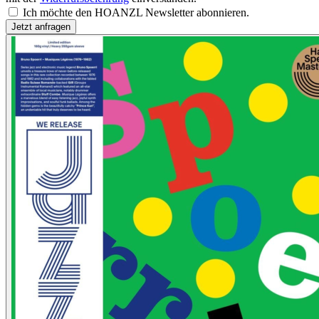
Ich möchte den HOANZL Newsletter abonnieren.