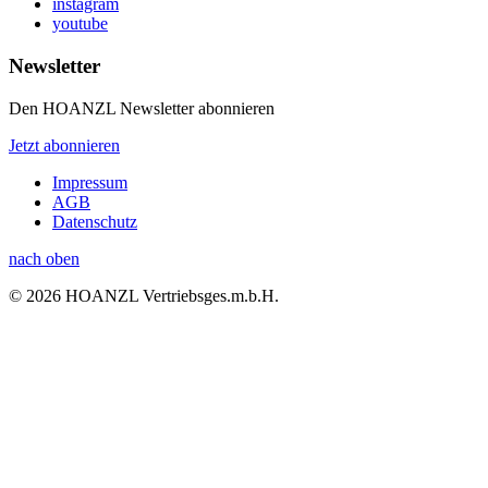
instagram
youtube
Newsletter
Den HOANZL Newsletter abonnieren
Jetzt abonnieren
Impressum
AGB
Datenschutz
nach oben
© 2026 HOANZL Vertriebsges.m.b.H.