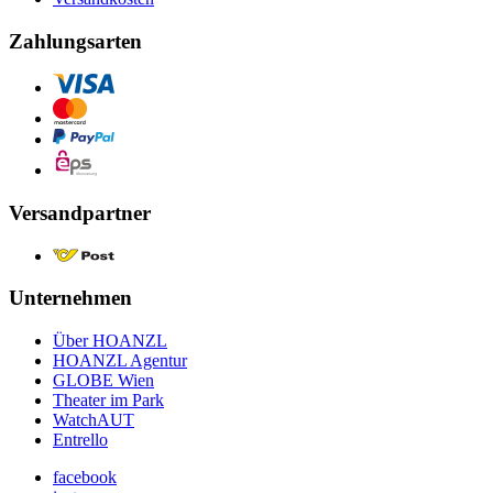
Zahlungsarten
Versandpartner
Unternehmen
Über HOANZL
HOANZL Agentur
GLOBE Wien
Theater im Park
WatchAUT
Entrello
facebook