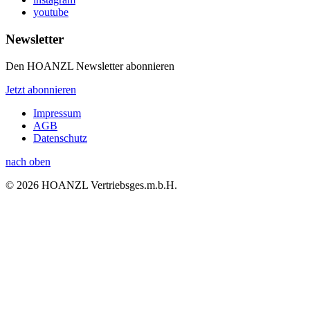
youtube
Newsletter
Den HOANZL Newsletter abonnieren
Jetzt abonnieren
Impressum
AGB
Datenschutz
nach oben
© 2026 HOANZL Vertriebsges.m.b.H.