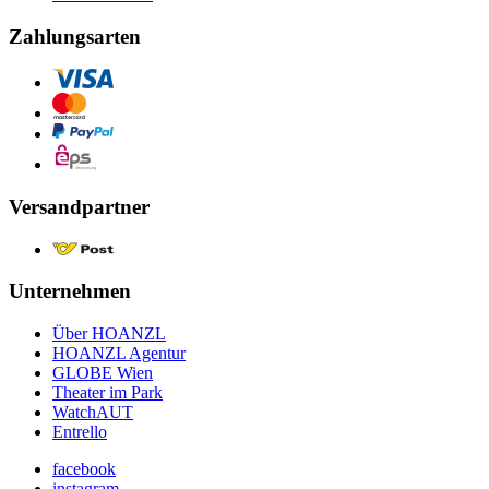
Zahlungsarten
Versandpartner
Unternehmen
Über HOANZL
HOANZL Agentur
GLOBE Wien
Theater im Park
WatchAUT
Entrello
facebook
instagram