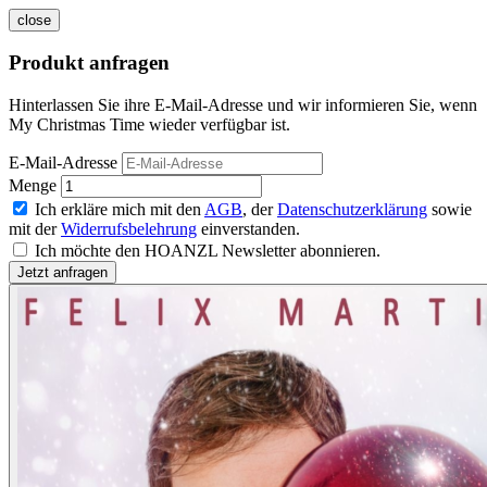
close
Produkt anfragen
Hinterlassen Sie ihre E-Mail-Adresse und wir informieren Sie, wenn
My Christmas Time wieder verfügbar ist.
E-Mail-Adresse
Menge
Ich erkläre mich mit den
AGB
, der
Datenschutzerklärung
sowie
mit der
Widerrufsbelehrung
einverstanden.
Ich möchte den HOANZL Newsletter abonnieren.